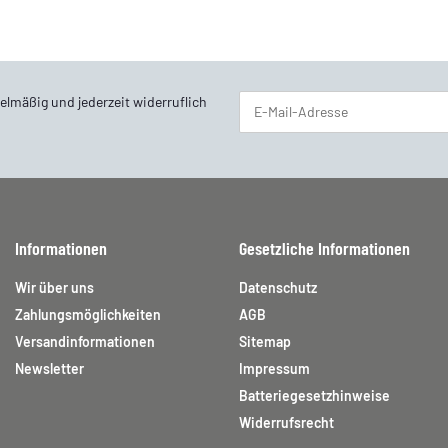
elmäßig und jederzeit widerruflich
Newsletter Abonnieren
Informationen
Gesetzliche Informationen
Wir über uns
Datenschutz
Zahlungsmöglichkeiten
AGB
Versandinformationen
Sitemap
Newsletter
Impressum
Batteriegesetzhinweise
Widerrufsrecht