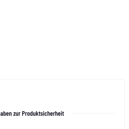
aben zur Produktsicherheit