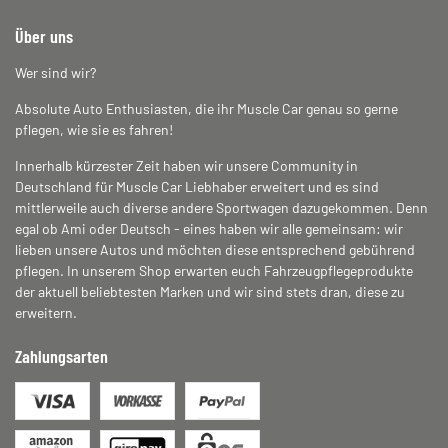
Über uns
Wer sind wir?
Absolute Auto Enthusiasten, die ihr Muscle Car genau so gerne
pflegen, wie sie es fahren!
Innerhalb kürzester Zeit haben wir unsere Community in
Deutschland für Muscle Car Liebhaber erweitert und es sind
mittlerweile auch diverse andere Sportwagen dazugekommen. Denn
egal ob Ami oder Deutsch - eines haben wir alle gemeinsam: wir
lieben unsere Autos und möchten diese entsprechend gebührend
pflegen. In unserem Shop erwarten euch Fahrzeugpflegeprodukte
der aktuell beliebtesten Marken und wir sind stets dran, diese zu
erweitern.
Zahlungsarten