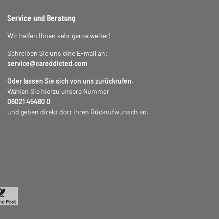
Service und Beratung
Wir helfen Ihnen sehr gerne weiter!
Schreiben Sie uns eine E-mail an:
service@careddicted.com
Oder lassen Sie sich von uns zurückrufen.
Wählen Sie hierzu unsere Nummer
06021 45480 0
und geben direkt dort Ihren Rückrufwunsch an.