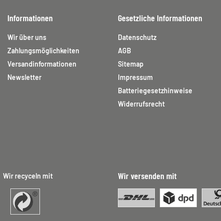
Informationen
Gesetzliche Informationen
Wir über uns
Datenschutz
Zahlungsmöglichkeiten
AGB
Versandinformationen
Sitemap
Newsletter
Impressum
Batteriegesetzhinweise
Widerrufsrecht
Wir versenden mit
Wir recyceln mit