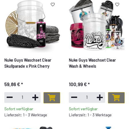
Nuke Guys Waschset Clear
Nuke Guys Waschset Clear
Skullparade x Pink Cherry
Wash & Wheels
59,86 €
*
100,99 €
*
Sofort verfügbar
Sofort verfügbar
Lieferzeit: 1 - 3 Werktage
Lieferzeit: 1 - 3 Werktage