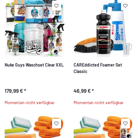
Nuke Guys Waschset Clear XXL
CAREddicted Foamer Set
Classic
179,99 €
*
46,99 €
*
Momentan nicht verfügbar
Momentan nicht verfügbar