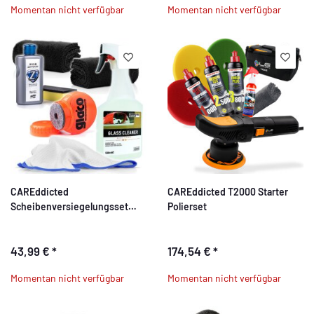
Momentan nicht verfügbar
Momentan nicht verfügbar
CAREddicted
CAREddicted T2000 Starter
Scheibenversiegelungsset
Polierset
Deluxe
43,99 €
*
174,54 €
*
Momentan nicht verfügbar
Momentan nicht verfügbar