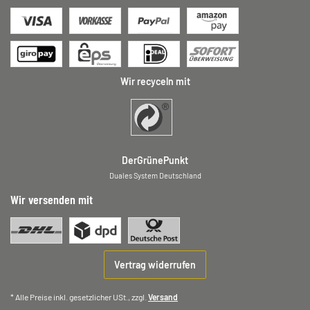
Wir recyceln mit
DerGrünePunkt
Duales System Deutschland
Wir versenden mit
Vertrag widerrufen
* Alle Preise inkl. gesetzlicher USt., zzgl.
Versand