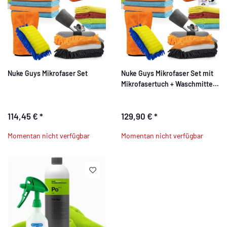
Nuke Guys Mikrofaser Set
Nuke Guys Mikrofaser Set mit
Mikrofasertuch + Waschmittel +
Griffin Messbecher
114,45 €
*
129,90 €
*
Momentan nicht verfügbar
Momentan nicht verfügbar