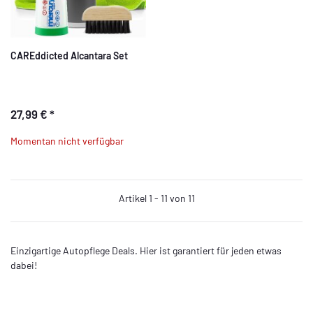
CAREddicted Alcantara Set
27,99 €
*
Momentan nicht verfügbar
Artikel 1 - 11 von 11
Einzigartige Autopflege Deals. Hier ist garantiert für jeden etwas
dabei!