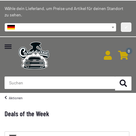
Wähle dein Lieferland, um Preise und Artikel für deinen Standort
zu sehen.
Deutschland
✔
0
Aktionen
Deals of the Week