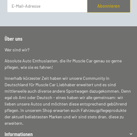
Abonnieren
Newsletter Abonnieren
Über uns
Wer sind wir?
Absolute Auto Enthusiasten, die ihr Muscle Car genau so gerne
pflegen, wie sie es fahren!
Innerhalb kürzester Zeit haben wir unsere Community in
Deutschland für Muscle Car Liebhaber erweitert und es sind
mittlerweile auch diverse andere Sportwagen dazugekommen. Denn
egal ob Ami oder Deutsch - eines haben wir alle gemeinsam: wir
lieben unsere Autos und möchten diese entsprechend gebührend
pflegen. In unserem Shop erwarten euch Fahrzeugpflegeprodukte
der aktuell beliebtesten Marken und wir sind stets dran, diese zu
erweitern.
Informationen