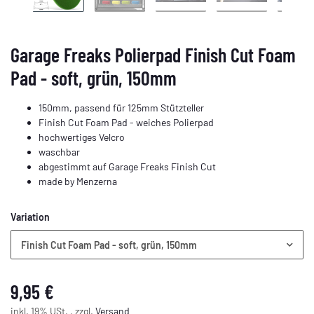
Garage Freaks Polierpad Finish Cut Foam
Pad - soft, grün, 150mm
150mm, passend für 125mm Stützteller
Finish Cut Foam Pad - weiches Polierpad
hochwertiges Velcro
waschbar
abgestimmt auf Garage Freaks Finish Cut
made by Menzerna
Variation
Finish Cut Foam Pad - soft, grün, 150mm
9,95 €
inkl. 19% USt. , zzgl.
Versand