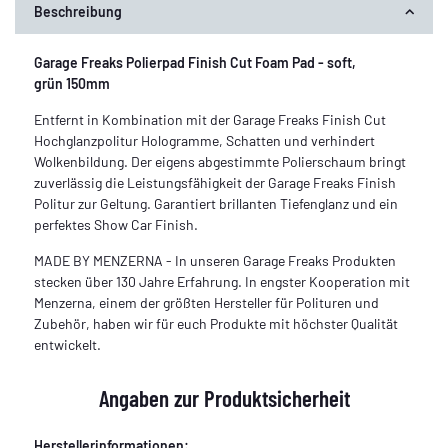
Beschreibung
Garage Freaks Polierpad Finish Cut Foam Pad - soft,
grün 150mm
Entfernt in Kombination mit der Garage Freaks Finish Cut
Hochglanzpolitur Hologramme, Schatten und verhindert
Wolkenbildung. Der eigens abgestimmte Polierschaum bringt
zuverlässig die Leistungsfähigkeit der Garage Freaks Finish
Politur zur Geltung. Garantiert brillanten Tiefenglanz und ein
perfektes Show Car Finish.
MADE BY MENZERNA - In unseren Garage Freaks Produkten
stecken über 130 Jahre Erfahrung. In engster Kooperation mit
Menzerna, einem der größten Hersteller für Polituren und
Zubehör, haben wir für euch Produkte mit höchster Qualität
entwickelt.
Angaben zur Produktsicherheit
Herstellerinformationen: