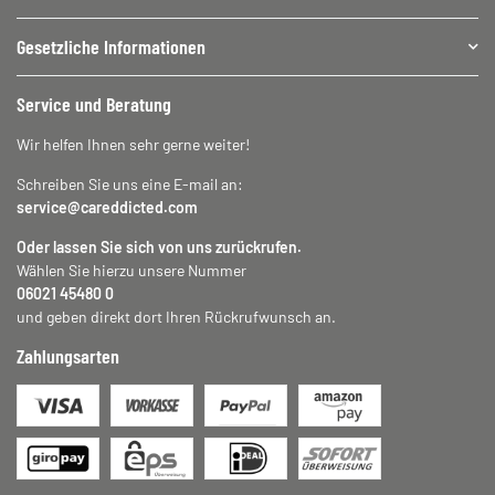
Gesetzliche Informationen
Service und Beratung
Wir helfen Ihnen sehr gerne weiter!
Schreiben Sie uns eine E-mail an:
service@careddicted.com
Oder lassen Sie sich von uns zurückrufen.
Wählen Sie hierzu unsere Nummer
06021 45480 0
und geben direkt dort Ihren Rückrufwunsch an.
Zahlungsarten