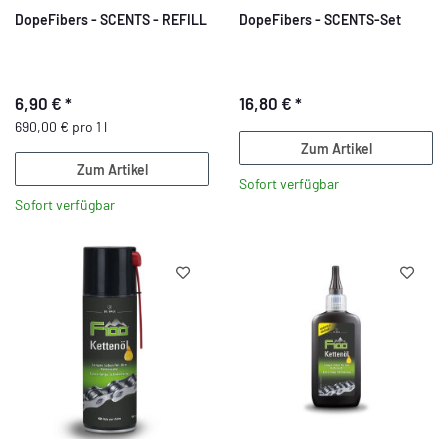
DopeFibers - SCENTS - REFILL
DopeFibers - SCENTS-Set
6,90 €
*
16,80 €
*
690,00 € pro 1 l
Zum Artikel
Zum Artikel
Sofort verfügbar
Sofort verfügbar