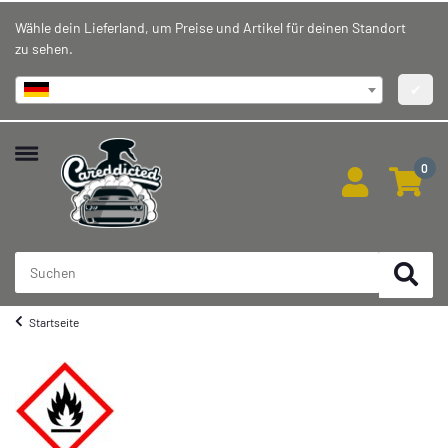
Wähle dein Lieferland, um Preise und Artikel für deinen Standort
zu sehen.
Deutschland
✔
0
Startseite