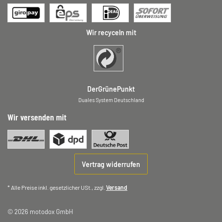
Wir recyceln mit
DerGrünePunkt
Duales System Deutschland
Wir versenden mit
Vertrag widerrufen
* Alle Preise inkl. gesetzlicher USt., zzgl.
Versand
© 2026 motodox GmbH