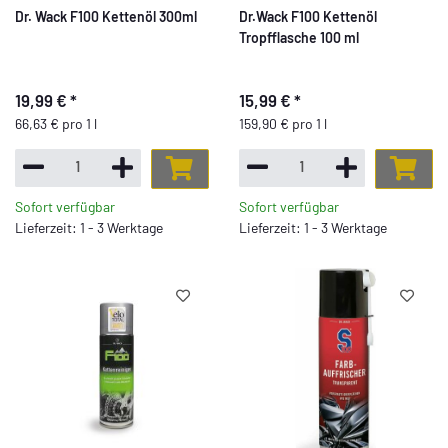
Dr. Wack F100 Kettenöl 300ml
Dr.Wack F100 Kettenöl
Tropfflasche 100 ml
19,99 €
*
15,99 €
*
66,63 € pro 1 l
159,90 € pro 1 l
Sofort verfügbar
Sofort verfügbar
Lieferzeit: 1 - 3 Werktage
Lieferzeit: 1 - 3 Werktage