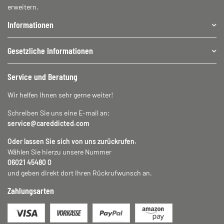
erweitern.
Informationen
Gesetzliche Informationen
Service und Beratung
Wir helfen Ihnen sehr gerne weiter!
Schreiben Sie uns eine E-mail an:
service@careddicted.com
Oder lassen Sie sich von uns zurückrufen.
Wählen Sie hierzu unsere Nummer
06021 45480 0
und geben direkt dort Ihren Rückrufwunsch an.
Zahlungsarten