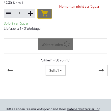
47,30 € pro 1 l
Momentan nicht verfügbar
Sofort verfügbar
Lieferzeit: 1 - 3 Werktage
Weitere laden
Artikel 1 - 50 von 151
Seite
1
Bitte senden Sie mir entsprechend Ihrer
Datenschutzerklärung