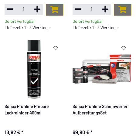
Sofort verfügbar
Sofort verfügbar
Lieferzeit: 1 - 3 Werktage
Lieferzeit: 1 - 3 Werktage
Sonax Profiline Prepare
Sonax Profiline Scheinwerfer
Lackreiniger 400ml
AufbereitungsSet
18,92 €
*
69,90 €
*