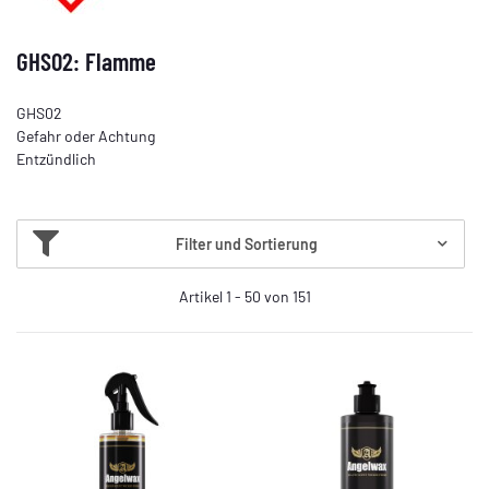
GHS02: Flamme
GHS02
Gefahr oder Achtung
Entzündlich
Filter und Sortierung
Artikel 1 - 50 von 151