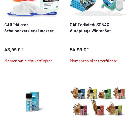
CAREddicted
CAREddicted: SONAX -
Scheibenversiegelungsset
Autopflege Winter Set
Deluxe
43,99 €
*
54,99 €
*
Momentan nicht verfügbar
Momentan nicht verfügbar