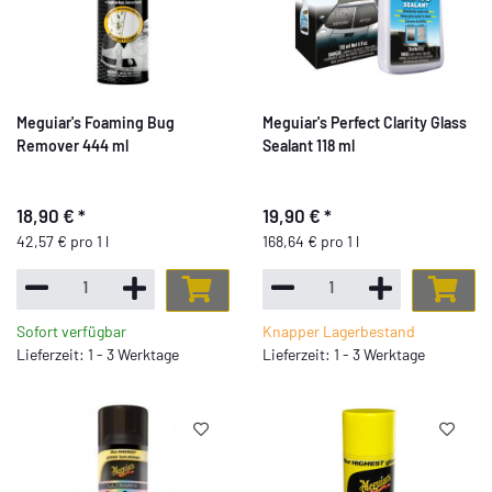
Meguiar's Foaming Bug
Meguiar's Perfect Clarity Glass
Remover 444 ml
Sealant 118 ml
18,90 €
*
19,90 €
*
42,57 € pro 1 l
168,64 € pro 1 l
Sofort verfügbar
Knapper Lagerbestand
Lieferzeit: 1 - 3 Werktage
Lieferzeit: 1 - 3 Werktage