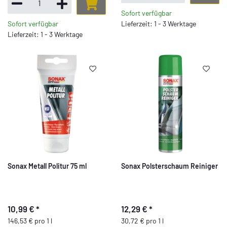
Sofort verfügbar
Sofort verfügbar
Lieferzeit: 1 - 3 Werktage
Lieferzeit: 1 - 3 Werktage
Sonax Metall Politur 75 ml
Sonax Polsterschaum Reiniger
10,99 €
*
12,29 €
*
146,53 € pro 1 l
30,72 € pro 1 l