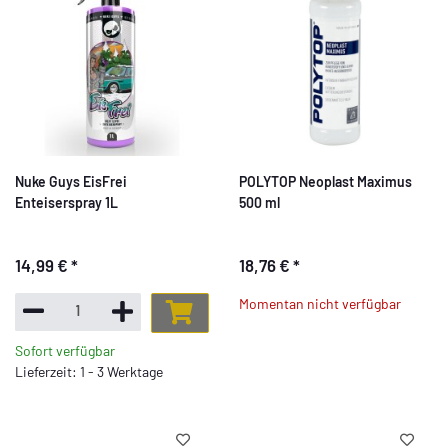
Nuke Guys EisFrei
POLYTOP Neoplast Maximus
Enteiserspray 1L
500 ml
14,99 €
*
18,76 €
*
Momentan nicht verfügbar
Sofort verfügbar
Lieferzeit: 1 - 3 Werktage