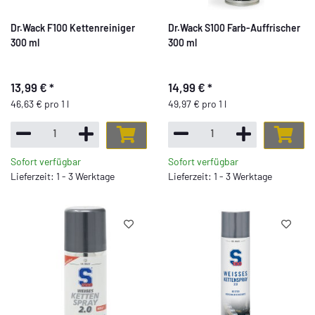
Dr.Wack F100 Kettenreiniger
Dr.Wack S100 Farb-Auffrischer
300 ml
300 ml
13,99 €
*
14,99 €
*
46,63 € pro 1 l
49,97 € pro 1 l
Sofort verfügbar
Sofort verfügbar
Lieferzeit: 1 - 3 Werktage
Lieferzeit: 1 - 3 Werktage