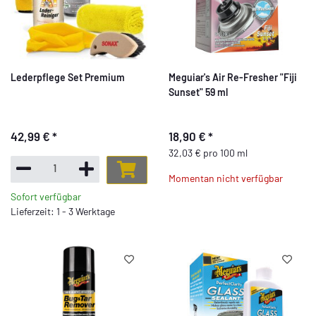
Lederpflege Set Premium
Meguiar's Air Re-Fresher "Fiji
Sunset" 59 ml
42,99 €
*
18,90 €
*
32,03 € pro 100 ml
Momentan nicht verfügbar
Sofort verfügbar
Lieferzeit: 1 - 3 Werktage