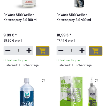
Dr.Wack S100 Weißes
Dr.Wack S100 Weißes
Kettenspray 2.0 100 ml
Kettenspray 2.0 400 ml
9,99 €
*
18,99 €
*
99,90 € pro 1 l
47,47 € pro 1 l
Sofort verfügbar
Sofort verfügbar
Lieferzeit: 1 - 3 Werktage
Lieferzeit: 1 - 3 Werktage