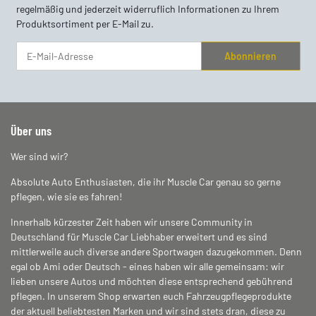
regelmäßig und jederzeit widerruflich Informationen zu Ihrem
Produktsortiment per E-Mail zu.
Abonnieren
Newsletter Abonnieren
Über uns
Wer sind wir?
Absolute Auto Enthusiasten, die ihr Muscle Car genau so gerne
pflegen, wie sie es fahren!
Innerhalb kürzester Zeit haben wir unsere Community in
Deutschland für Muscle Car Liebhaber erweitert und es sind
mittlerweile auch diverse andere Sportwagen dazugekommen. Denn
egal ob Ami oder Deutsch - eines haben wir alle gemeinsam: wir
lieben unsere Autos und möchten diese entsprechend gebührend
pflegen. In unserem Shop erwarten euch Fahrzeugpflegeprodukte
der aktuell beliebtesten Marken und wir sind stets dran, diese zu