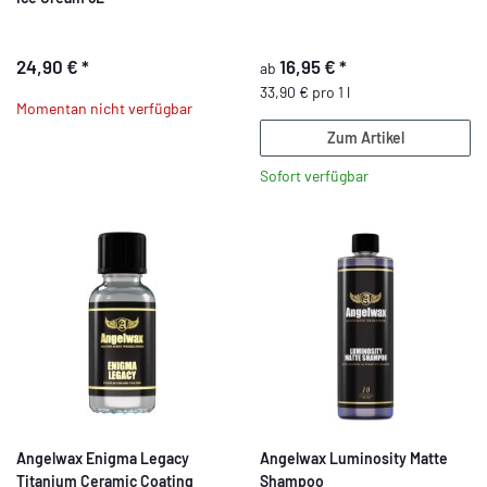
24,90 €
*
16,95 €
*
ab
33,90 € pro 1 l
Momentan nicht verfügbar
Zum Artikel
Sofort verfügbar
Angelwax Enigma Legacy
Angelwax Luminosity Matte
Titanium Ceramic Coating
Shampoo