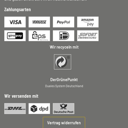
Zahlungsarten
Wir recyceln mit
DerGrünePunkt
Duales System Deutschland
Wir versenden mit
Vertrag widerrufen