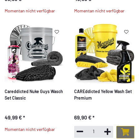
Momentan nicht verfügbar
Momentan nicht verfügbar
Careddicted Nuke Guys Wasch
CAREddicted Yellow Wash Set
Set Classic
Premium
49,99 €
*
69,90 €
*
Momentan nicht verfügbar