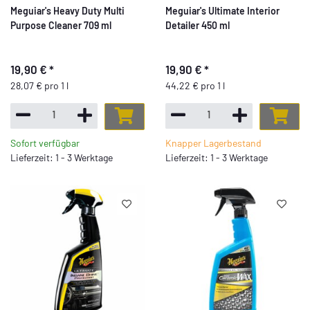
Meguiar's Heavy Duty Multi
Meguiar's Ultimate Interior
Purpose Cleaner 709 ml
Detailer 450 ml
19,90 €
*
19,90 €
*
28,07 € pro 1 l
44,22 € pro 1 l
Sofort verfügbar
Knapper Lagerbestand
Lieferzeit: 1 - 3 Werktage
Lieferzeit: 1 - 3 Werktage