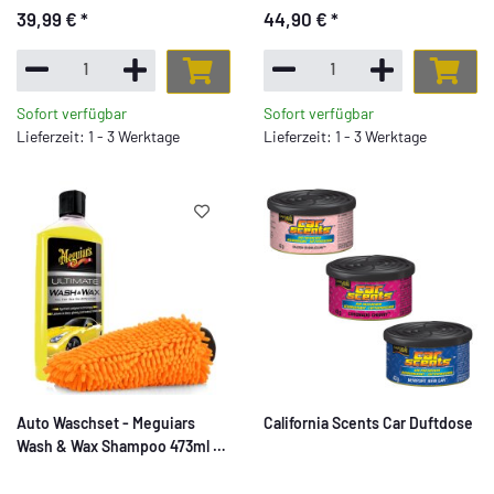
39,99 €
*
44,90 €
*
Sofort verfügbar
Sofort verfügbar
Lieferzeit: 1 - 3 Werktage
Lieferzeit: 1 - 3 Werktage
Auto Waschset - Meguiars
California Scents Car Duftdose
Wash & Wax Shampoo 473ml +
Waschhandschuh orange