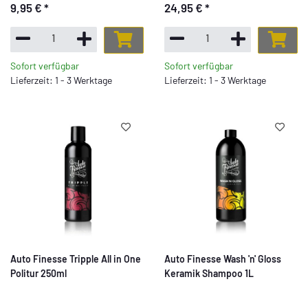
9,95 €
*
24,95 €
*
Sofort verfügbar
Sofort verfügbar
Lieferzeit: 1 - 3 Werktage
Lieferzeit: 1 - 3 Werktage
Auto Finesse Tripple All in One
Auto Finesse Wash 'n' Gloss
Politur 250ml
Keramik Shampoo 1L