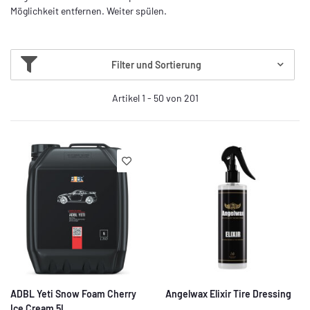
Möglichkeit entfernen. Weiter spülen.
Filter und Sortierung
Artikel 1 - 50 von 201
ADBL Yeti Snow Foam Cherry
Angelwax Elixir Tire Dressing
Ice Cream 5L