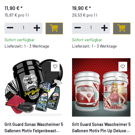
11,90 €
*
19,90 €
*
15,87 € pro 1 l
26,53 € pro 1 l
Sofort verfügbar
Sofort verfügbar
Lieferzeit: 1 - 3 Werktage
Lieferzeit: 1 - 3 Werktage
Grit Guard Sonax Wascheimer 5
Grit Guard Sonax Wascheimer 5
Gallonen Motiv Felgenbeast
Gallonen Motiv Pin Up Deluxe