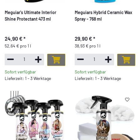
Meguiar's Ultimate Interior
Meguiars Hybrid Ceramic Wax
Shine Protectant 473 ml
Spray - 768 ml
24,90 €
*
29,90 €
*
52,64 € pro 1 l
38,93 € pro 1 l
Sofort verfügbar
Sofort verfügbar
Lieferzeit: 1 - 3 Werktage
Lieferzeit: 1 - 3 Werktage