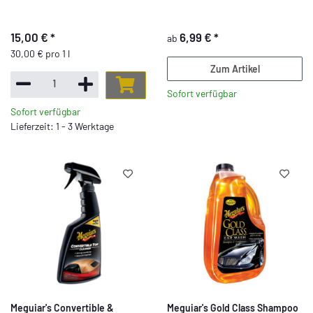
15,00 €
*
6,99 €
*
ab
30,00 € pro 1 l
Zum Artikel
Sofort verfügbar
Sofort verfügbar
Lieferzeit: 1 - 3 Werktage
Meguiar's Convertible &
Meguiar's Gold Class Shampoo