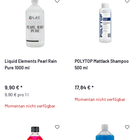
Liquid Elements Pearl Rain
POLYTOP Mattlack Shampoo
Pure 1000 ml
500 ml
9,90 €
*
17,84 €
*
9,90 € pro 1 l
Momentan nicht verfügbar
Momentan nicht verfügbar