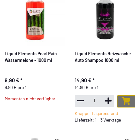
Liquid Elements Pearl Rain
Liquid Elements Reizwäsche
Wassermelone - 1000 ml
Auto Shampoo 1000 ml
9,90 €
*
14,90 €
*
9,90 € pro 1 l
14,90 € pro 1 l
Momentan nicht verfügbar
Knapper Lagerbestand
Lieferzeit: 1 - 3 Werktage