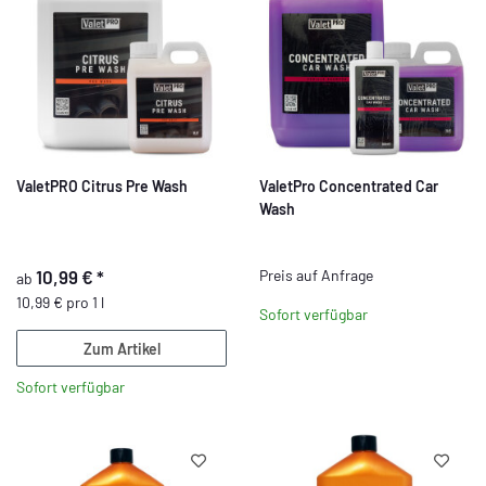
ValetPRO Citrus Pre Wash
ValetPro Concentrated Car
Wash
10,99 €
*
Preis auf Anfrage
ab
10,99 € pro 1 l
Sofort verfügbar
Zum Artikel
Sofort verfügbar