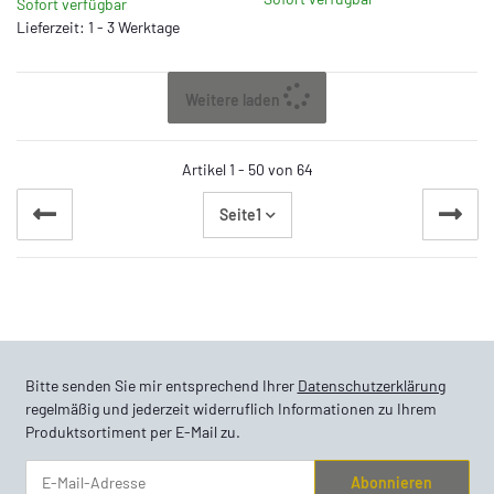
Sofort verfügbar
Lieferzeit: 1 - 3 Werktage
Weitere laden
Artikel 1 - 50 von 64
Seite
1
Bitte senden Sie mir entsprechend Ihrer
Datenschutzerklärung
regelmäßig und jederzeit widerruflich Informationen zu Ihrem
Produktsortiment per E-Mail zu.
Abonnieren