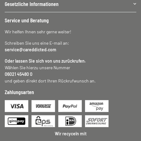
Gesetzliche Informationen
Service und Beratung
Wir helfen Ihnen sehr gerne weiter!
Schreiben Sie uns eine E-mail an:
service@careddicted.com
Oder lassen Sie sich von uns zurückrufen.
Wählen Sie hierzu unsere Nummer
06021 45480 0
und geben direkt dort Ihren Rückrufwunsch an.
Zahlungsarten
Wir recyceln mit