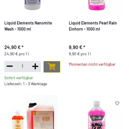
Liquid Elements Nanomite
Liquid Elements Pearl Rain
Wash - 1000 ml
Einhorn - 1000 ml
24,90 €
*
9,90 €
*
24,90 € pro 1 l
9,90 € pro 1 l
Momentan nicht verfügbar
Sofort verfügbar
Lieferzeit: 1 - 3 Werktage