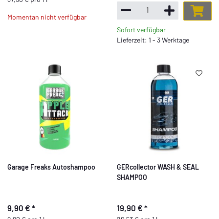
Momentan nicht verfügbar
Sofort verfügbar
Lieferzeit: 1 - 3 Werktage
Garage Freaks Autoshampoo
GERcollector WASH & SEAL
SHAMPOO
9,90 €
*
19,90 €
*