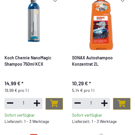
Koch Chemie NanoMagic
SONAX Autoshampoo
Shampoo 750ml KCX
Konzentrat 2L
14,99 €
*
10,29 €
*
19,99 € pro 1 l
5,14 € pro 1 l
Sofort verfügbar
Sofort verfügbar
Lieferzeit: 1 - 3 Werktage
Lieferzeit: 1 - 3 Werktage