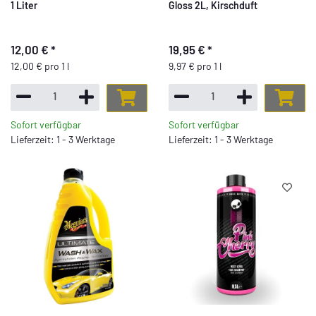
1 Liter
Gloss 2L, Kirschduft
12,00 €
*
19,95 €
*
12,00 € pro 1 l
9,97 € pro 1 l
Sofort verfügbar
Sofort verfügbar
Lieferzeit: 1 - 3 Werktage
Lieferzeit: 1 - 3 Werktage