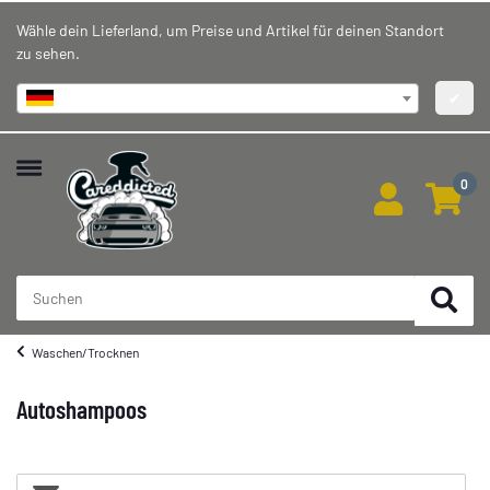
Wähle dein Lieferland, um Preise und Artikel für deinen Standort
zu sehen.
Deutschland
✔
0
Waschen/Trocknen
Autoshampoos