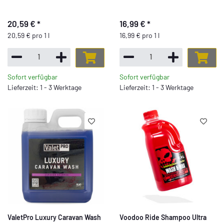
20,59 €
*
16,99 €
*
20,59 € pro 1 l
16,99 € pro 1 l
Sofort verfügbar
Sofort verfügbar
Lieferzeit: 1 - 3 Werktage
Lieferzeit: 1 - 3 Werktage
ValetPro Luxury Caravan Wash
Voodoo Ride Shampoo Ultra