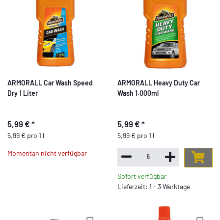
ARMORALL Car Wash Speed
ARMORALL Heavy Duty Car
Dry 1 Liter
Wash 1.000ml
5,99 €
*
5,99 €
*
5,99 € pro 1 l
5,99 € pro 1 l
Momentan nicht verfügbar
Sofort verfügbar
Lieferzeit: 1 - 3 Werktage