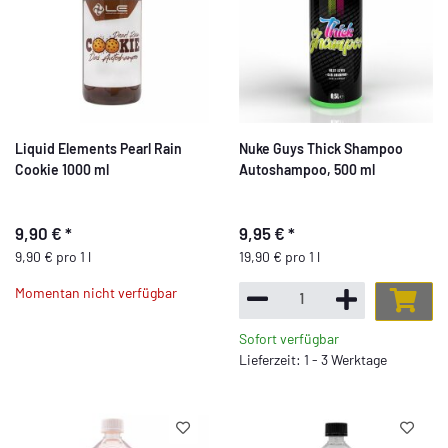
Liquid Elements Pearl Rain
Nuke Guys Thick Shampoo
Cookie 1000 ml
Autoshampoo, 500 ml
9,90 €
*
9,95 €
*
9,90 € pro 1 l
19,90 € pro 1 l
Momentan nicht verfügbar
Sofort verfügbar
Lieferzeit: 1 - 3 Werktage