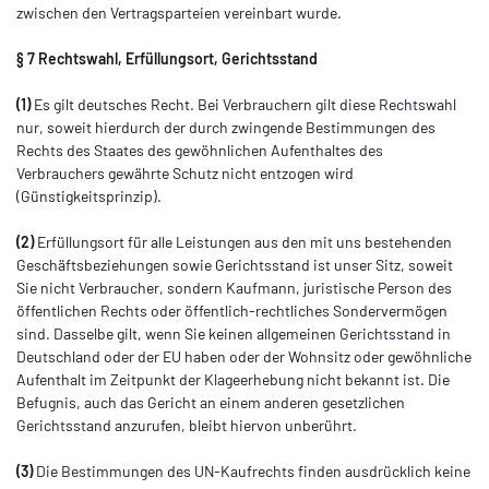
zwischen den Vertragsparteien vereinbart wurde.
§ 7 Rechtswahl, Erfüllungsort, Gerichtsstand
(1)
Es gilt deutsches Recht. Bei Verbrauchern gilt diese Rechtswahl
nur, soweit hierdurch der durch zwingende Bestimmungen des
Rechts des Staates des gewöhnlichen Aufenthaltes des
Verbrauchers gewährte Schutz nicht entzogen wird
(Günstigkeitsprinzip).
(2)
Erfüllungsort für alle Leistungen aus den mit uns bestehenden
Geschäftsbeziehungen sowie Gerichtsstand ist unser Sitz, soweit
Sie nicht Verbraucher, sondern Kaufmann, juristische Person des
öffentlichen Rechts oder öffentlich-rechtliches Sondervermögen
sind. Dasselbe gilt, wenn Sie keinen allgemeinen Gerichtsstand in
Deutschland oder der EU haben oder der Wohnsitz oder gewöhnliche
Aufenthalt im Zeitpunkt der Klageerhebung nicht bekannt ist. Die
Befugnis, auch das Gericht an einem anderen gesetzlichen
Gerichtsstand anzurufen, bleibt hiervon unberührt.
(3)
Die Bestimmungen des UN-Kaufrechts finden ausdrücklich keine