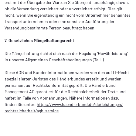
erst mit der Übergabe der Ware an Sie übergeht, unabhängig davon,
ob die Versendung versichert oder unversichert erfolgt. Dies gilt
nicht, wenn Sie eigenständig ein nicht vom Unternehmer benanntes
Transportunternehmen oder eine sonst zur Ausführung der
Versendung bestimmte Person beauftragt haben.
7. Gesetzliches Mängelhaftungsrecht
Die Mängelhaftung richtet sich nach der Regelung "Gewährleistung"
in unseren Allgemeinen Geschäftsbedingungen (Teil I).
Diese AGB und Kundeninformationen wurden von den auf IT-Recht
spezialisierten Juristen des Händlerbundes erstellt und werden
permanent auf Rechtskonformität geprüft. Die Händlerbund
Management AG garantiert für die Rechtssicherheit der Texte und
haftet im Falle von Abmahnungen. Nähere Informationen dazu
finden Sie unter:
https://www.haendlerbund.de/
de/leistungen/
rechtssicherheit/agb-service
.