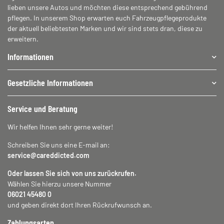
lieben unsere Autos und möchten diese entsprechend gebührend
pflegen. In unserem Shop erwarten euch Fahrzeugpflegeprodukte
der aktuell beliebtesten Marken und wir sind stets dran, diese zu
erweitern.
Informationen
Gesetzliche Informationen
Service und Beratung
Wir helfen Ihnen sehr gerne weiter!
Schreiben Sie uns eine E-mail an:
service@careddicted.com
Oder lassen Sie sich von uns zurückrufen.
Wählen Sie hierzu unsere Nummer
06021 45480 0
und geben direkt dort Ihren Rückrufwunsch an.
Zahlungsarten