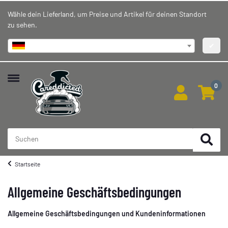
Wähle dein Lieferland, um Preise und Artikel für deinen Standort
zu sehen.
Deutschland
✔
0
Startseite
Allgemeine Geschäftsbedingungen
Allgemeine Geschäftsbedingungen und Kundeninformationen