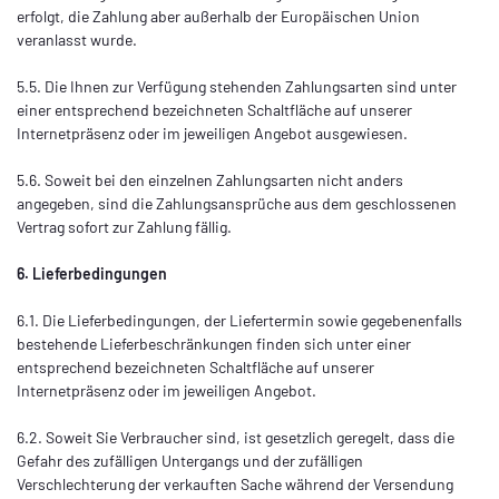
erfolgt, die Zahlung aber außerhalb der Europäischen Union
veranlasst wurde.
5.5. Die Ihnen zur Verfügung stehenden Zahlungsarten
sind unter
einer entsprechend bezeichneten Schaltfläche auf unserer
Internetpräsenz oder im jeweiligen Angebot ausgewiesen.
5.6. Soweit bei den einzelnen Zahlungsarten nicht anders
angegeben, sind die Zahlungsansprüche aus dem geschlossenen
Vertrag sofort zur Zahlung fällig.
6. Lieferbedingungen
6.1. Die Lieferbedingungen, der Liefertermin sowie gegebenenfalls
bestehende Lieferbeschränkungen finden sich unter einer
entsprechend bezeichneten Schaltfläche auf unserer
Internetpräsenz oder im jeweiligen Angebot.
6.2. Soweit Sie Verbraucher sind, ist gesetzlich geregelt, dass die
Gefahr des zufälligen Untergangs und der zufälligen
Verschlechterung der verkauften Sache während der Versendung