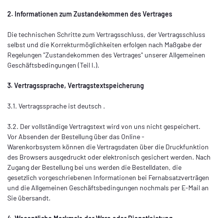
2. Informationen zum Zustandekommen des Vertrages
Die technischen Schritte zum Vertragsschluss, der Vertragsschluss
selbst und die Korrekturmöglichkeiten erfolgen nach Maßgabe der
Regelungen "Zustandekommen des Vertrages" unserer Allgemeinen
Geschäftsbedingungen (Teil I.).
3. Vertragssprache, Vertragstextspeicherung
3.1. Vertragssprache ist deutsch
.
3.2. Der vollständige Vertragstext wird von uns nicht gespeichert.
Vor Absenden der Bestellung
über das Online -
Warenkorbsystem
können die Vertragsdaten über die Druckfunktion
des Browsers ausgedruckt oder elektronisch gesichert werden. Nach
Zugang der Bestellung bei uns werden die Bestelldaten, die
gesetzlich vorgeschriebenen Informationen bei Fernabsatzverträgen
und die Allgemeinen Geschäftsbedingungen nochmals per E-Mail an
Sie übersandt.