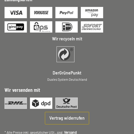
Wir recyceln mit
DerGrünePunkt
Duales System Deutschland
Wir versenden mit
Vertrag widerrufen
* Alle Preise inkl. gesetzlicher USt., zzgl.
Versand