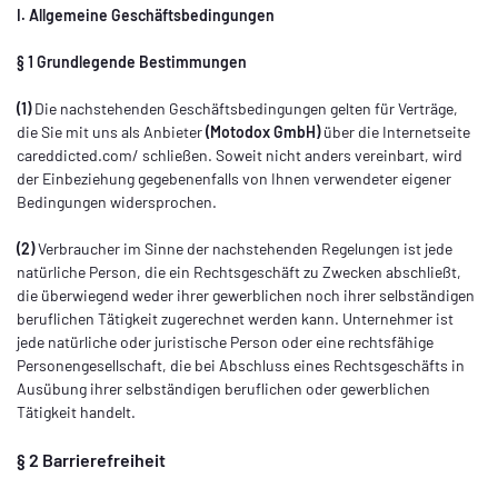
I. Allgemeine Geschäftsbedingungen
§ 1 Grundlegende Bestimmungen
(1)
Die nachstehenden Geschäftsbedingungen gelten für Verträge,
die Sie mit uns als Anbieter
(
Motodox GmbH
)
über die Internetseite
careddicted.com/ schließen. Soweit nicht anders vereinbart, wird
der Einbeziehung gegebenenfalls von Ihnen verwendeter eigener
Bedingungen widersprochen.
(2)
Verbraucher im Sinne der nachstehenden Regelungen ist jede
natürliche Person, die ein Rechtsgeschäft zu Zwecken abschließt,
die überwiegend weder ihrer gewerblichen noch ihrer selbständigen
beruflichen Tätigkeit zugerechnet werden kann. Unternehmer ist
jede natürliche oder juristische Person oder eine rechtsfähige
Personengesellschaft, die bei Abschluss eines Rechtsgeschäfts in
Ausübung ihrer selbständigen beruflichen oder gewerblichen
Tätigkeit handelt.
§ 2 Barrierefreiheit