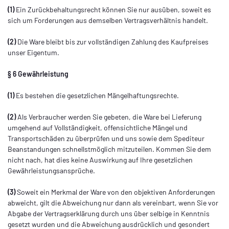
(1)
Ein Zurückbehaltungsrecht können Sie nur ausüben, soweit es
sich um Forderungen aus demselben Vertragsverhältnis handelt.
(2)
Die Ware bleibt bis zur vollständigen Zahlung des Kaufpreises
unser Eigentum.
§ 6 Gewährleistung
(1)
Es bestehen die gesetzlichen Mängelhaftungsrechte.
(2)
Als Verbraucher werden Sie gebeten, die Ware bei Lieferung
umgehend auf Vollständigkeit, offensichtliche Mängel und
Transportschäden zu überprüfen und uns sowie dem Spediteur
Beanstandungen schnellstmöglich mitzuteilen. Kommen Sie dem
nicht nach, hat dies keine Auswirkung auf Ihre gesetzlichen
Gewährleistungsansprüche.
(3)
Soweit ein Merkmal der Ware von den objektiven Anforderungen
abweicht, gilt die Abweichung nur dann als vereinbart, wenn Sie vor
Abgabe der Vertragserklärung durch uns über selbige in Kenntnis
gesetzt wurden und die Abweichung ausdrücklich und gesondert