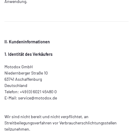
Anwendung.
II. Kundeninformationen
1. Identität des Verkäufers
Motodox GmbH
Niedernberger Straße 10
63741 Aschaffenburg
Deutschland
Telefon: +49 (0) 6021 45480 0
E-Mail: service@motodox.de
Wir sind nicht bereit und nicht verpflichtet, an
Streitbeilegungsverfahren vor Verbraucherschlichtungsstellen
teilzunehmen.