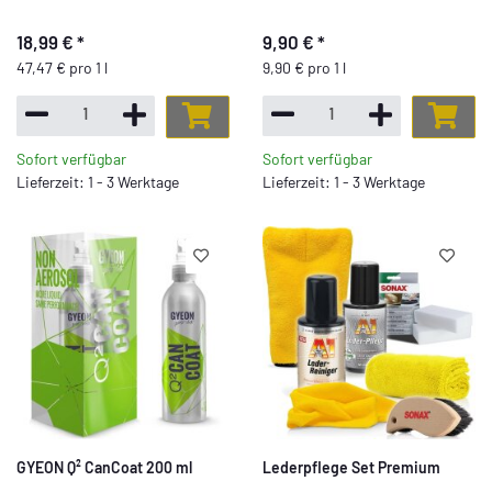
18,99 €
*
9,90 €
*
47,47 € pro 1 l
9,90 € pro 1 l
Sofort verfügbar
Sofort verfügbar
Lieferzeit: 1 - 3 Werktage
Lieferzeit: 1 - 3 Werktage
GYEON Q² CanCoat 200 ml
Lederpflege Set Premium