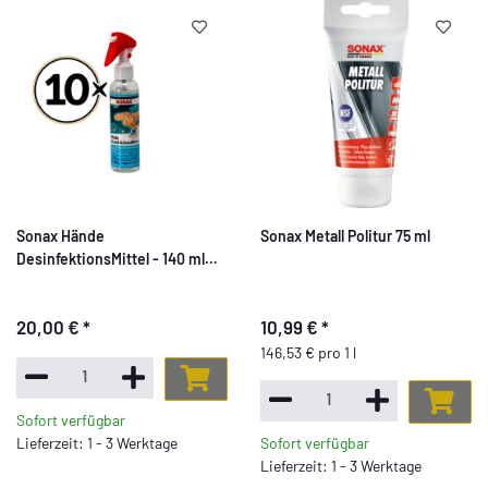
Sonax Hände
Sonax Metall Politur 75 ml
DesinfektionsMittel - 140 ml
Sprühflasche - 10er Set
20,00 €
*
10,99 €
*
146,53 € pro 1 l
Sofort verfügbar
Lieferzeit: 1 - 3 Werktage
Sofort verfügbar
Lieferzeit: 1 - 3 Werktage