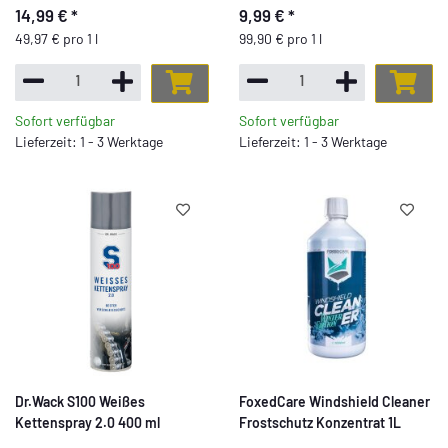
14,99 €
*
9,99 €
*
49,97 € pro 1 l
99,90 € pro 1 l
Sofort verfügbar
Sofort verfügbar
Lieferzeit: 1 - 3 Werktage
Lieferzeit: 1 - 3 Werktage
Dr.Wack S100 Weißes
FoxedCare Windshield Cleaner
Kettenspray 2.0 400 ml
Frostschutz Konzentrat 1L