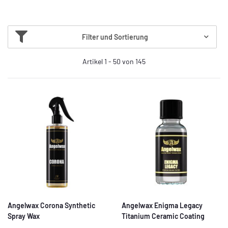
Filter und Sortierung
Artikel 1 - 50 von 145
Angelwax Corona Synthetic
Angelwax Enigma Legacy
Spray Wax
Titanium Ceramic Coating