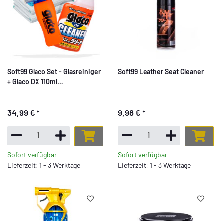
Soft99 Glaco Set - Glasreiniger
Soft99 Leather Seat Cleaner
+ Glaco DX 110ml
Scheibenversieglung +
Zubehör
34,99 €
*
9,98 €
*
Sofort verfügbar
Sofort verfügbar
Lieferzeit: 1 - 3 Werktage
Lieferzeit: 1 - 3 Werktage