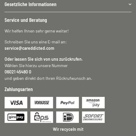
Gesetzliche Informationen
Service und Beratung
Wir helfen Ihnen sehr gerne weiter!
Schreiben Sie uns eine E-mail an:
service@careddicted.com
Oder lassen Sie sich von uns zurückrufen.
Wählen Sie hierzu unsere Nummer
06021 45480 0
und geben direkt dort Ihren Rückrufwunsch an.
Zahlungsarten
Wir recyceln mit