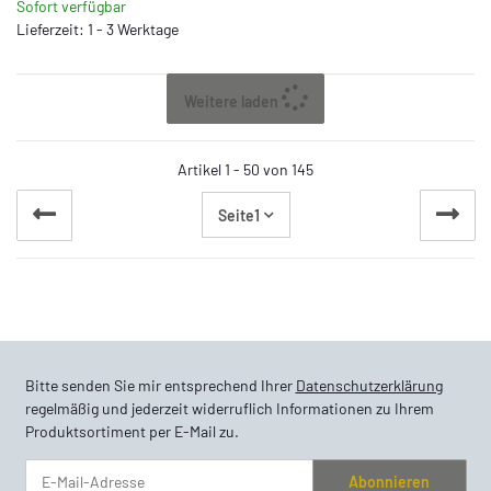
Sofort verfügbar
Lieferzeit: 1 - 3 Werktage
Weitere laden
Artikel 1 - 50 von 145
Seite
1
Bitte senden Sie mir entsprechend Ihrer
Datenschutzerklärung
regelmäßig und jederzeit widerruflich Informationen zu Ihrem
Produktsortiment per E-Mail zu.
Abonnieren