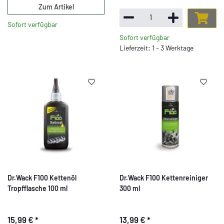
Zum Artikel
Sofort verfügbar
Sofort verfügbar
Lieferzeit: 1 - 3 Werktage
Dr.Wack F100 Kettenöl
Dr.Wack F100 Kettenreiniger
Tropfflasche 100 ml
300 ml
15,99 €
*
13,99 €
*