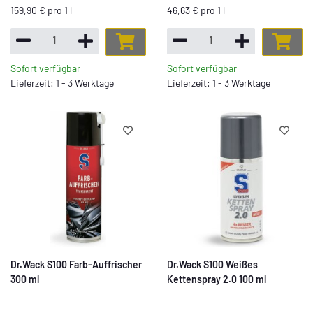
159,90 € pro 1 l
46,63 € pro 1 l
Sofort verfügbar
Sofort verfügbar
Lieferzeit: 1 - 3 Werktage
Lieferzeit: 1 - 3 Werktage
Dr.Wack S100 Farb-Auffrischer
Dr.Wack S100 Weißes
300 ml
Kettenspray 2.0 100 ml