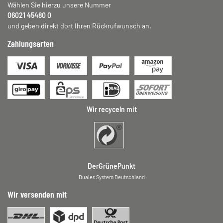
Wählen Sie hierzu unsere Nummer
06021 45480 0
und geben direkt dort Ihren Rückrufwunsch an.
Zahlungsarten
Wir recyceln mit
DerGrünePunkt
Duales System Deutschland
Wir versenden mit