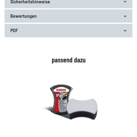
Sicherheitshinweise
Bewertungen
PDF
passend dazu