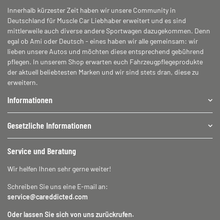
Innerhalb kürzester Zeit haben wir unsere Community in
Deutschland für Muscle Car Liebhaber erweitert und es sind
mittlerweile auch diverse andere Sportwagen dazugekommen. Denn
egal ob Ami oder Deutsch - eines haben wir alle gemeinsam: wir
lieben unsere Autos und möchten diese entsprechend gebührend
pflegen. In unserem Shop erwarten euch Fahrzeugpflegeprodukte
der aktuell beliebtesten Marken und wir sind stets dran, diese zu
erweitern.
Informationen
Gesetzliche Informationen
Service und Beratung
Wir helfen Ihnen sehr gerne weiter!
Schreiben Sie uns eine E-mail an:
service@careddicted.com
Oder lassen Sie sich von uns zurückrufen.