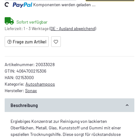
Komponenten werden geladen ...
Sofort verfügbar
Lieferzeit:
1 - 3 Werktage
(DE - Ausland abweichend)
Frage zum Artikel
Artikelnummer:
20033028
GTIN:
4064700215306
HAN:
02153000
Kategorie:
Autoshampoos
Hersteller:
Sonax
Beschreibung
Ergiebiges Konzentrat zur Reinigung von lackierten
Oberflächen, Metall, Glas, Kunststoff und Gummi mit einer
speziellen Trocknungshilfe. Diese sorgt für rückstandslose