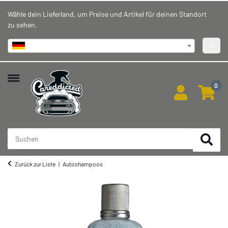
Wähle dein Lieferland, um Preise und Artikel für deinen Standort
zu sehen.
Deutschland
✔
0
Zurück zur Liste
Autoshampoos