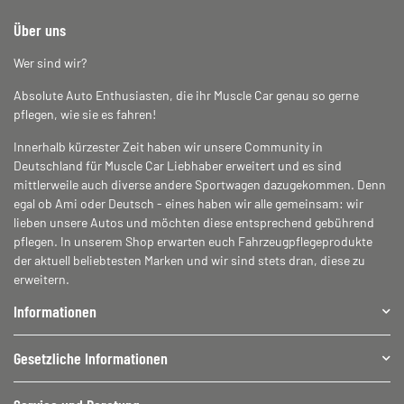
Über uns
Wer sind wir?
Absolute Auto Enthusiasten, die ihr Muscle Car genau so gerne
pflegen, wie sie es fahren!
Innerhalb kürzester Zeit haben wir unsere Community in
Deutschland für Muscle Car Liebhaber erweitert und es sind
mittlerweile auch diverse andere Sportwagen dazugekommen. Denn
egal ob Ami oder Deutsch - eines haben wir alle gemeinsam: wir
lieben unsere Autos und möchten diese entsprechend gebührend
pflegen. In unserem Shop erwarten euch Fahrzeugpflegeprodukte
der aktuell beliebtesten Marken und wir sind stets dran, diese zu
erweitern.
Informationen
Gesetzliche Informationen