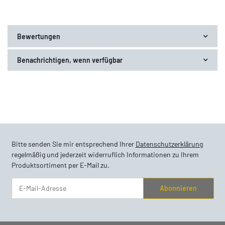
Bewertungen
Benachrichtigen, wenn verfügbar
Bitte senden Sie mir entsprechend Ihrer
Datenschutzerklärung
regelmäßig und jederzeit widerruflich Informationen zu Ihrem
Produktsortiment per E-Mail zu.
Abonnieren
Newsletter Abonnieren