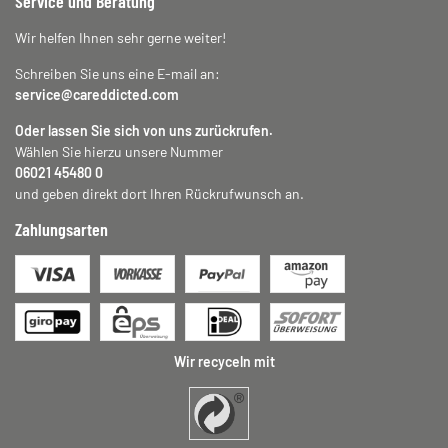
Service und Beratung
Wir helfen Ihnen sehr gerne weiter!
Schreiben Sie uns eine E-mail an:
service@careddicted.com
Oder lassen Sie sich von uns zurückrufen.
Wählen Sie hierzu unsere Nummer
06021 45480 0
und geben direkt dort Ihren Rückrufwunsch an.
Zahlungsarten
Wir recyceln mit