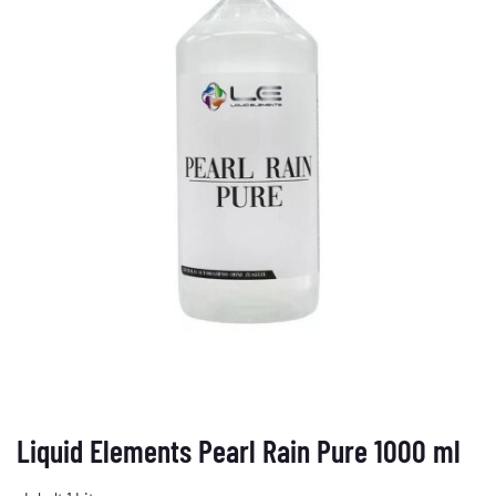
Liquid Elements Pearl Rain Pure 1000 ml