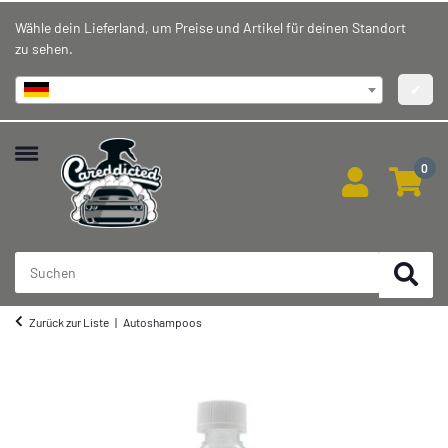
Wähle dein Lieferland, um Preise und Artikel für deinen Standort
zu sehen.
Deutschland
✔
0
Zurück zur Liste
Autoshampoos