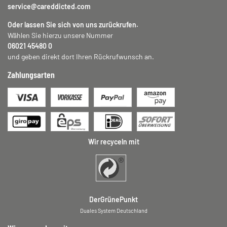
service@careddicted.com
Oder lassen Sie sich von uns zurückrufen.
Wählen Sie hierzu unsere Nummer
06021 45480 0
und geben direkt dort Ihren Rückrufwunsch an.
Zahlungsarten
Wir recyceln mit
DerGrünePunkt
Duales System Deutschland