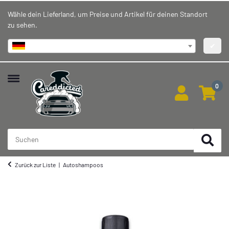
Wähle dein Lieferland, um Preise und Artikel für deinen Standort
zu sehen.
Deutschland
✔
0
Zurück zur Liste
Autoshampoos