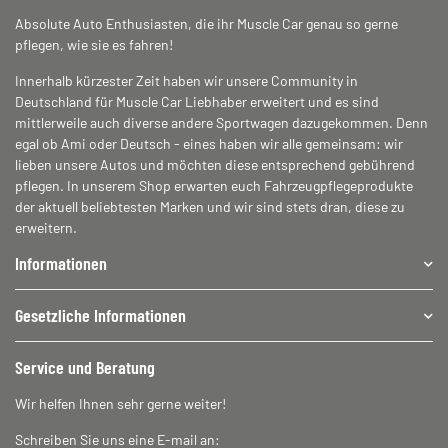
Absolute Auto Enthusiasten, die ihr Muscle Car genau so gerne
pflegen, wie sie es fahren!
Innerhalb kürzester Zeit haben wir unsere Community in
Deutschland für Muscle Car Liebhaber erweitert und es sind
mittlerweile auch diverse andere Sportwagen dazugekommen. Denn
egal ob Ami oder Deutsch - eines haben wir alle gemeinsam: wir
lieben unsere Autos und möchten diese entsprechend gebührend
pflegen. In unserem Shop erwarten euch Fahrzeugpflegeprodukte
der aktuell beliebtesten Marken und wir sind stets dran, diese zu
erweitern.
Informationen
Gesetzliche Informationen
Service und Beratung
Wir helfen Ihnen sehr gerne weiter!
Schreiben Sie uns eine E-mail an: