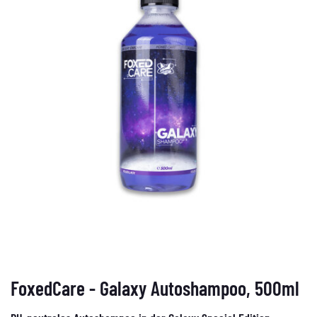
FoxedCare - Galaxy Autoshampoo, 500ml