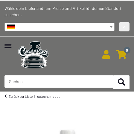
Wähle dein Lieferland, um Preise und Artikel für deinen Standort
zu sehen.
Deutschland
✔
0
Zurück zur Liste
Autoshampoos