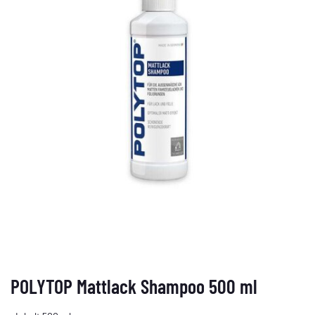
POLYTOP Mattlack Shampoo 500 ml