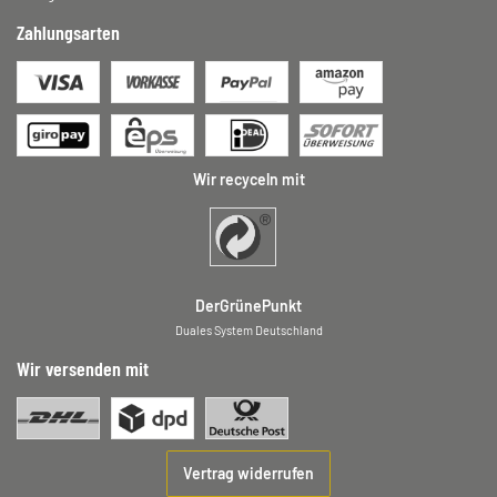
Zahlungsarten
Wir recyceln mit
DerGrünePunkt
Duales System Deutschland
Wir versenden mit
Vertrag widerrufen