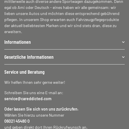
mittlerweile auch diverse andere Sportwagen dazugekommen. Denn
egal ob Ami oder Deutsch - eines haben wir alle gemeinsam: wir
lieben unsere Autos und möchten diese entsprechend gebührend
pflegen. In unserem Shop erwarten euch Fahrzeugpflegeprodukte
der aktuell beliebtesten Marken und wir sind stets dran, diese zu
erweitern.
Informationen
Gesetzliche Informationen
Service und Beratung
Wir helfen Ihnen sehr gerne weiter!
Schreiben Sie uns eine E-mail an:
service@careddicted.com
Oder lassen Sie sich von uns zurückrufen.
Wählen Sie hierzu unsere Nummer
06021 45480 0
und geben direkt dort Ihren Rückrufwunsch an.