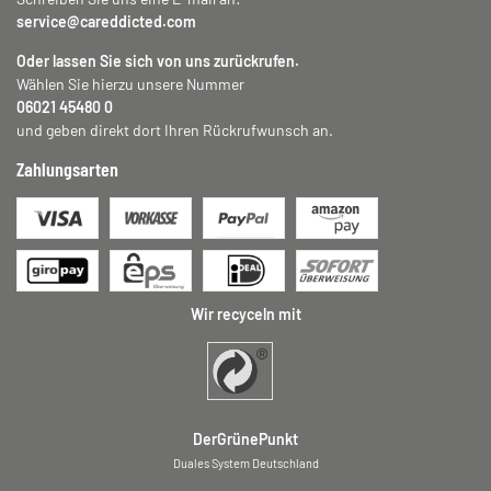
service@careddicted.com
Oder lassen Sie sich von uns zurückrufen.
Wählen Sie hierzu unsere Nummer
06021 45480 0
und geben direkt dort Ihren Rückrufwunsch an.
Zahlungsarten
Wir recyceln mit
DerGrünePunkt
Duales System Deutschland