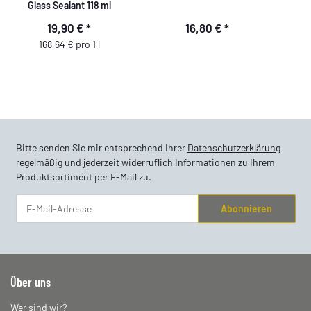
Glass Sealant 118 ml
19,90 €
*
16,80 €
*
168,64 € pro 1 l
Bitte senden Sie mir entsprechend Ihrer
Datenschutzerklärung
regelmäßig und jederzeit widerruflich Informationen zu Ihrem
Produktsortiment per E-Mail zu.
Abonnieren
Newsletter Abonnieren
Über uns
Wer sind wir?