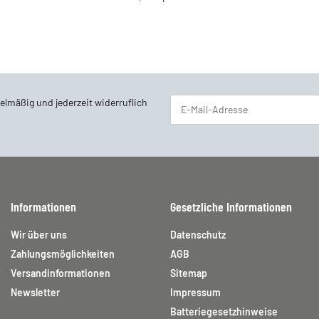
elmäßig und jederzeit widerruflich
Newsletter Abonnieren
Informationen
Gesetzliche Informationen
Wir über uns
Datenschutz
Zahlungsmöglichkeiten
AGB
Versandinformationen
Sitemap
Newsletter
Impressum
Batteriegesetzhinweise