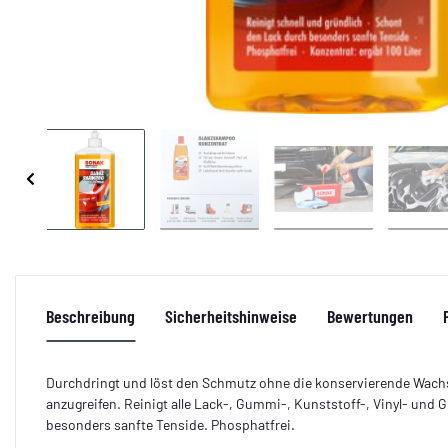
Beschreibung
Sicherheitshinweise
Bewertungen
Durchdringt und löst den Schmutz ohne die konservierende Wach
anzugreifen. Reinigt alle Lack-, Gummi-, Kunststoff-, Vinyl- und 
besonders sanfte Tenside. Phosphatfrei.