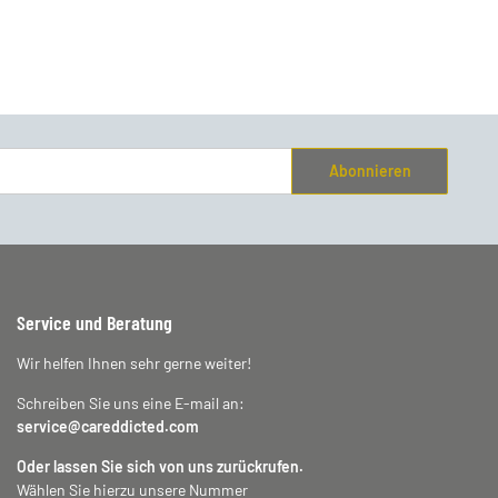
Abonnieren
Service und Beratung
Wir helfen Ihnen sehr gerne weiter!
Schreiben Sie uns eine E-mail an:
service@careddicted.com
Oder lassen Sie sich von uns zurückrufen.
Wählen Sie hierzu unsere Nummer