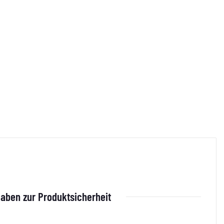
aben zur Produktsicherheit