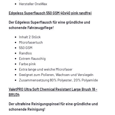
Hersteller OneWax
Edgeless Superflausch 550 GSM 40x40 pink randfrei
Der Edgeless Superflausch für eine gründliche und
schonende Fahrzeugpflege!
Inhalt 2 Stück
Microfasertuch
550 GSM
Randlos
Extrem flauschig
Farbe pink
Extra lange und weiche Microfaser
Geeignet zum Polieren, Wachsen und Versiegeln
Zusammensetzung 80% Polyester, 20% Polyamide
ValetPRO Ultra Soft Chemical Resistant Large Brush 18 -
BRU34
Der ultrafeine Reinigungspinsel für eine gründliche und
schonende Reinigung!