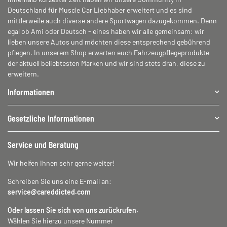
Deutschland für Muscle Car Liebhaber erweitert und es sind
mittlerweile auch diverse andere Sportwagen dazugekommen. Denn
egal ob Ami oder Deutsch - eines haben wir alle gemeinsam: wir
lieben unsere Autos und möchten diese entsprechend gebührend
pflegen. In unserem Shop erwarten euch Fahrzeugpflegeprodukte
der aktuell beliebtesten Marken und wir sind stets dran, diese zu
erweitern.
Informationen
Gesetzliche Informationen
Service und Beratung
Wir helfen Ihnen sehr gerne weiter!
Schreiben Sie uns eine E-mail an:
service@careddicted.com
Oder lassen Sie sich von uns zurückrufen.
Wählen Sie hierzu unsere Nummer