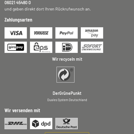
06021 45480 0
und geben direkt dort Ihren Rückrufwunsch an.
Zahlungsarten
Wir recyceln mit
DerGrünePunkt
Duales System Deutschland
Wir versenden mit