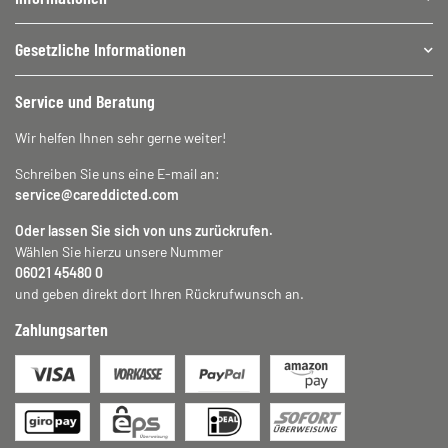
Gesetzliche Informationen
Service und Beratung
Wir helfen Ihnen sehr gerne weiter!
Schreiben Sie uns eine E-mail an:
service@careddicted.com
Oder lassen Sie sich von uns zurückrufen.
Wählen Sie hierzu unsere Nummer
06021 45480 0
und geben direkt dort Ihren Rückrufwunsch an.
Zahlungsarten