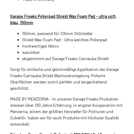
Garage Freaks Polierpad Shield Wax Foam Pad - ultra soft,
blau, 150mm
150mm, passend für 125mm Stützteller
Shield Wax Foam Pad - Ultra weiches Polierpad
hochwertiges Velcro
waschbar
abgestimmt auf Garage Freaks Carnauba Shield
Sorgt für einfache und gleichmäßige Applikation der Garage
Freaks Carnauba Shield Wachsversiegelung. Polierte
Oberflächen werden somit perfekt und langanhaltend
geschützt.
MADE BY MENZERNA - In unseren Garage Freaks Produkten
stecken über 130 Jahre Erfahrung. In engster Kooperation mit
Menzerna, einem der größten Hersteller für Polituren und
Zubehör, haben wir für euch Produkte mit höchster Qualität
entwickelt.