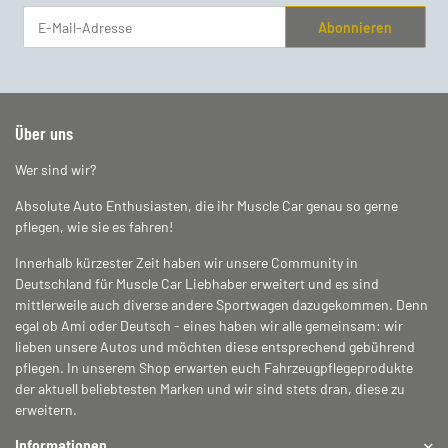
Abonnieren
Newsletter Abonnieren
Über uns
Wer sind wir?
Absolute Auto Enthusiasten, die ihr Muscle Car genau so gerne
pflegen, wie sie es fahren!
Innerhalb kürzester Zeit haben wir unsere Community in
Deutschland für Muscle Car Liebhaber erweitert und es sind
mittlerweile auch diverse andere Sportwagen dazugekommen. Denn
egal ob Ami oder Deutsch - eines haben wir alle gemeinsam: wir
lieben unsere Autos und möchten diese entsprechend gebührend
pflegen. In unserem Shop erwarten euch Fahrzeugpflegeprodukte
der aktuell beliebtesten Marken und wir sind stets dran, diese zu
erweitern.
Informationen