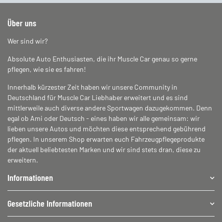
Über uns
Wer sind wir?
Absolute Auto Enthusiasten, die ihr Muscle Car genau so gerne
pflegen, wie sie es fahren!
Innerhalb kürzester Zeit haben wir unsere Community in
Deutschland für Muscle Car Liebhaber erweitert und es sind
mittlerweile auch diverse andere Sportwagen dazugekommen. Denn
egal ob Ami oder Deutsch - eines haben wir alle gemeinsam: wir
lieben unsere Autos und möchten diese entsprechend gebührend
pflegen. In unserem Shop erwarten euch Fahrzeugpflegeprodukte
der aktuell beliebtesten Marken und wir sind stets dran, diese zu
erweitern.
Informationen
Gesetzliche Informationen