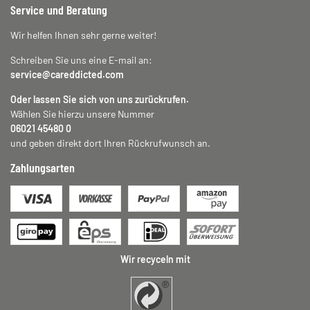
Service und Beratung
Wir helfen Ihnen sehr gerne weiter!
Schreiben Sie uns eine E-mail an:
service@careddicted.com
Oder lassen Sie sich von uns zurückrufen.
Wählen Sie hierzu unsere Nummer
06021 45480 0
und geben direkt dort Ihren Rückrufwunsch an.
Zahlungsarten
Wir recyceln mit