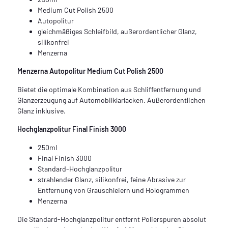
Medium Cut Polish 2500
Autopolitur
gleichmäßiges Schleifbild, außerordentlicher Glanz,
silikonfrei
Menzerna
Menzerna Autopolitur Medium Cut Polish 2500
Bietet die optimale Kombination aus Schliffentfernung und
Glanzerzeugung auf Automobilklarlacken. Außerordentlichen
Glanz inklusive.
Hochglanzpolitur Final Finish 3000
250ml
Final Finish 3000
Standard-Hochglanzpolitur
strahlender Glanz, silikonfrei, feine Abrasive zur
Entfernung von Grauschleiern und Hologrammen
Menzerna
Die Standard-Hochglanzpolitur entfernt Polierspuren absolut