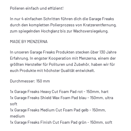
Polieren einfach und effizient!
In nur 4 einfachen Schritten führen dich die Garage Freaks
durch den kompletten Polierprozess von Kratzerentfernung,
zum spiegelnden Hochglanz bis zur Wachsversiegelung.
MADE BY MENZERNA
In unseren Garage Freaks Produkten stecken über 130 Jahre
Erfahrung. In engster Kooperation mit Menzerna, einem der
größten Hersteller für Polituren und Zubehör, haben wir für
euch Produkte mit höchster Qualität entwickelt.
Durchmesser: 150 mm
1x Garage Freaks Heavy Cut Foam Pad rot - 150mm, hart
1x Garage Freaks Shield Wax Foam Pad blau - 150mm, ultra
soft
1x Garage Freaks Medium Cut Foam Pad gelb - 150mm,
medium
1x Garage Freaks Finish Cut Foam Pad grün - 150mm, soft