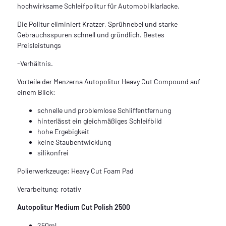
hochwirksame Schleifpolitur für Automobilklarlacke.
Die Politur eliminiert Kratzer, Sprühnebel und starke
Gebrauchsspuren schnell und gründlich. Bestes
Preisleistungs
-Verhältnis.
Vorteile der Menzerna Autopolitur Heavy Cut Compound auf
einem Blick:
schnelle und problemlose Schliffentfernung
hinterlässt ein gleichmäßiges Schleifbild
hohe Ergebigkeit
keine Staubentwicklung
silikonfrei
Polierwerkzeuge: Heavy Cut Foam Pad
Verarbeitung: rotativ
Autopolitur Medium Cut Polish 2500
250ml