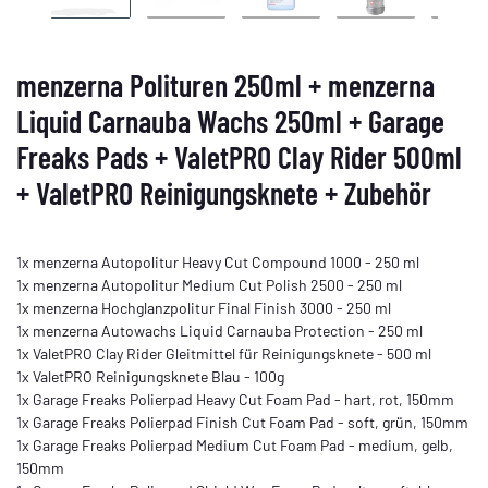
menzerna Polituren 250ml + menzerna
Liquid Carnauba Wachs 250ml + Garage
Freaks Pads + ValetPRO Clay Rider 500ml
+ ValetPRO Reinigungsknete + Zubehör
1x menzerna Autopolitur Heavy Cut Compound 1000 - 250 ml
1x menzerna Autopolitur Medium Cut Polish 2500 - 250 ml
1x menzerna Hochglanzpolitur Final Finish 3000 - 250 ml
1x menzerna Autowachs Liquid Carnauba Protection - 250 ml
1x ValetPRO Clay Rider Gleitmittel für Reinigungsknete - 500 ml
1x ValetPRO Reinigungsknete Blau - 100g
1x Garage Freaks Polierpad Heavy Cut Foam Pad - hart, rot, 150mm
1x Garage Freaks Polierpad Finish Cut Foam Pad - soft, grün, 150mm
1x Garage Freaks Polierpad Medium Cut Foam Pad - medium, gelb,
150mm