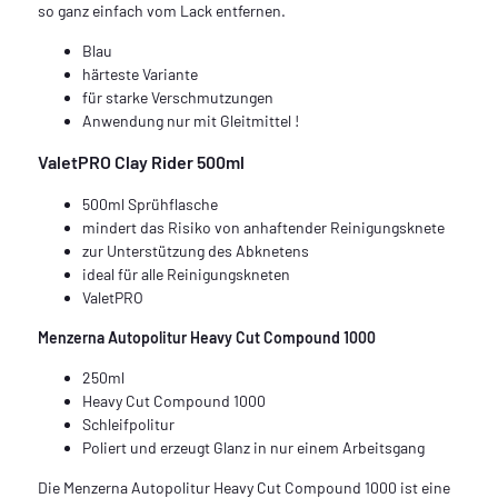
so ganz einfach vom Lack entfernen.
Blau
härteste Variante
für starke Verschmutzungen
Anwendung nur mit Gleitmittel !
ValetPRO Clay Rider 500ml
500ml Sprühflasche
mindert das Risiko von anhaftender Reinigungsknete
zur Unterstützung des Abknetens
ideal für alle Reinigungskneten
ValetPRO
Menzerna Autopolitur Heavy Cut Compound 1000
250ml
Heavy Cut Compound 1000
Schleifpolitur
Poliert und erzeugt Glanz in nur einem Arbeitsgang
Die Menzerna Autopolitur Heavy Cut Compound 1000 ist eine