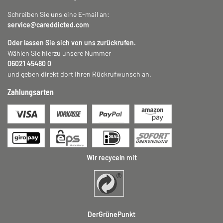
Schreiben Sie uns eine E-mail an:
service@careddicted.com
Oder lassen Sie sich von uns zurückrufen.
Wählen Sie hierzu unsere Nummer
06021 45480 0
und geben direkt dort Ihren Rückrufwunsch an.
Zahlungsarten
Wir recyceln mit
DerGrünePunkt