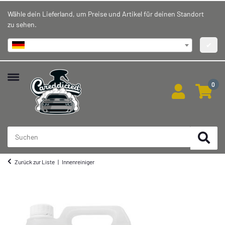
Wähle dein Lieferland, um Preise und Artikel für deinen Standort
zu sehen.
Deutschland
✔
0
Zurück zur Liste
Innenreiniger