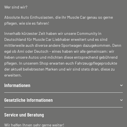
Wer sind wir?
Absolute Auto Enthusiasten, die ihr Muscle Car genau so gerne
pflegen, wie sie es fahren!
Innerhalb kürzester Zeit haben wir unsere Community in
Deutschland für Muscle Car Liebhaber erweitert und es sind
mittlerweile auch diverse andere Sportwagen dazugekommen. Denn
egal ob Ami oder Deutsch - eines haben wir alle gemeinsam: wir
lieben unsere Autos und möchten diese entsprechend gebührend
pflegen. In unserem Shop erwarten euch Fahrzeugpflegeprodukte
der aktuell beliebtesten Marken und wir sind stets dran, diese zu
erweitern.
Informationen
Gesetzliche Informationen
Service und Beratung
Wir helfen Ihnen sehr gerne weiter!