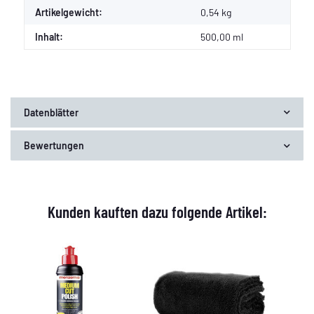
Artikelgewicht:
0,54
kg
Inhalt:
500,00 ml
Datenblätter
Bewertungen
Kunden kauften dazu folgende Artikel: