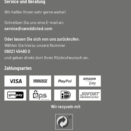
Service und Beratung
Wir helfen Ihnen sehr gerne weiter!
Schreiben Sie uns eine E-mail an:
service@careddicted.com
Oder lassen Sie sich von uns zurückrufen.
Wählen Sie hierzu unsere Nummer
06021 45480 0
und geben direkt dort Ihren Rückrufwunsch an.
Zahlungsarten
Wir recyceln mit