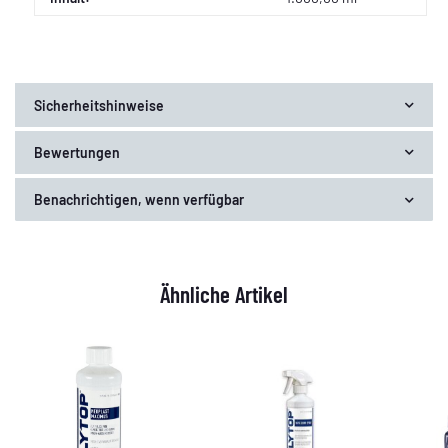
Sicherheitshinweise
Bewertungen
Benachrichtigen, wenn verfügbar
Ähnliche Artikel