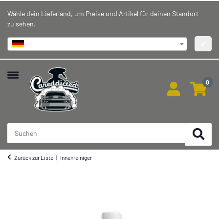
Wähle dein Lieferland, um Preise und Artikel für deinen Standort
zu sehen.
Deutschland
✔
0
Zurück zur Liste
Innenreiniger