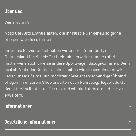
Über uns
Wer sind wir?
Absolute Auto Enthusiasten, die ihr Muscle Car genau so gerne
pflegen, wie sie es fahren!
Innerhalb kürzester Zeit haben wir unsere Community in
Deutschland für Muscle Car Liebhaber erweitert und es sind
mittlerweile auch diverse andere Sportwagen dazugekommen. Denn
egal ob Ami oder Deutsch - eines haben wir alle gemeinsam: wir
lieben unsere Autos und möchten diese entsprechend gebührend
pflegen. In unserem Shop erwarten euch Fahrzeugpflegeprodukte
der aktuell beliebtesten Marken und wir sind stets dran, diese zu
erweitern.
Informationen
Gesetzliche Informationen