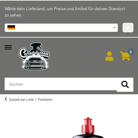
Wähle dein Lieferland, um Preise und Artikel für deinen Standort
zu sehen.
Deutschland
✔
0
Zurück zur Liste
Polituren