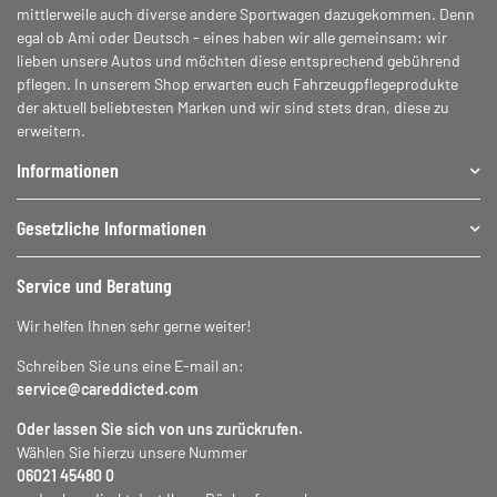
mittlerweile auch diverse andere Sportwagen dazugekommen. Denn
egal ob Ami oder Deutsch - eines haben wir alle gemeinsam: wir
lieben unsere Autos und möchten diese entsprechend gebührend
pflegen. In unserem Shop erwarten euch Fahrzeugpflegeprodukte
der aktuell beliebtesten Marken und wir sind stets dran, diese zu
erweitern.
Informationen
Gesetzliche Informationen
Service und Beratung
Wir helfen Ihnen sehr gerne weiter!
Schreiben Sie uns eine E-mail an:
service@careddicted.com
Oder lassen Sie sich von uns zurückrufen.
Wählen Sie hierzu unsere Nummer
06021 45480 0