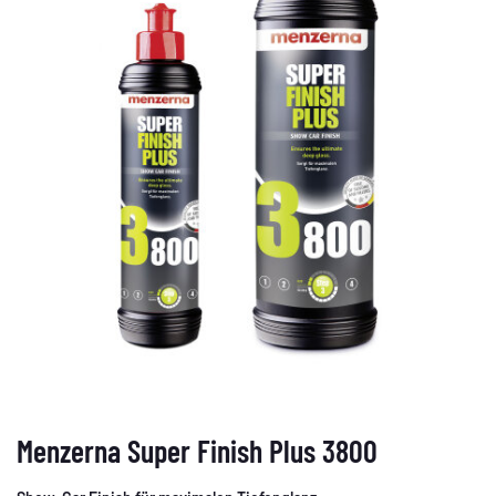
Menzerna Super Finish Plus 3800