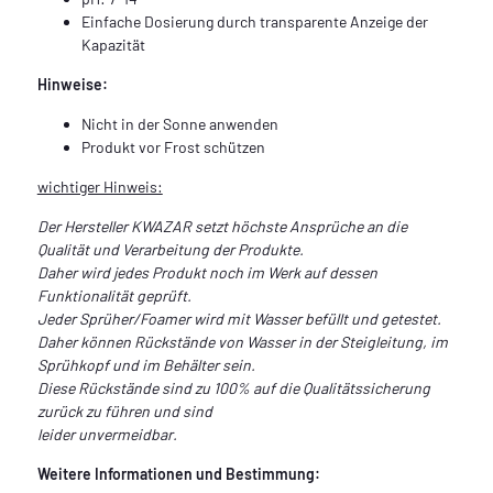
Einfache Dosierung durch transparente Anzeige der
Kapazität
Hinweise:
Nicht in der Sonne anwenden
Produkt vor Frost schützen
wichtiger Hinweis:
Der Hersteller KWAZAR setzt höchste Ansprüche an die
Qualität und Verarbeitung der Produkte.
Daher wird jedes Produkt noch im Werk auf dessen
Funktionalität geprüft.
Jeder Sprüher/Foamer wird mit Wasser befüllt und getestet.
Daher können Rückstände von Wasser in der Steigleitung, im
Sprühkopf und im Behälter sein.
Diese Rückstände sind zu 100% auf die Qualitätssicherung
zurück zu führen und sind
leider unvermeidbar.
Weitere Informationen und Bestimmung: