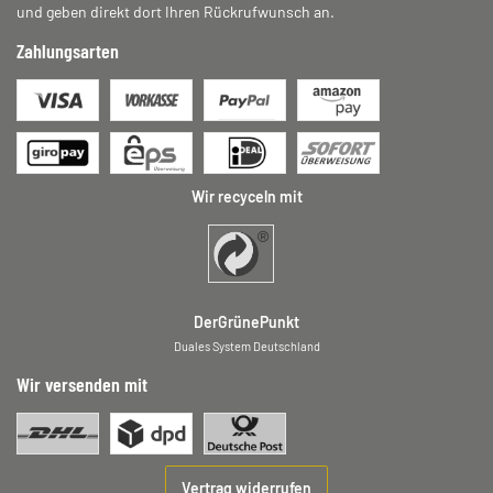
und geben direkt dort Ihren Rückrufwunsch an.
Zahlungsarten
Wir recyceln mit
DerGrünePunkt
Duales System Deutschland
Wir versenden mit
Vertrag widerrufen