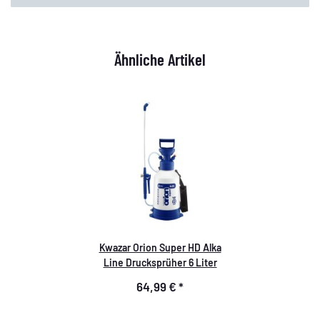
Ähnliche Artikel
Kwazar Orion Super HD Alka
Line Drucksprüher 6 Liter
64,99 €
*