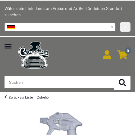
Wähle dein Lieferland, um Preise und Artikel für deinen Standort
zu sehen.
Deutschland
✔
0
Zurück zur Liste
Zubehör