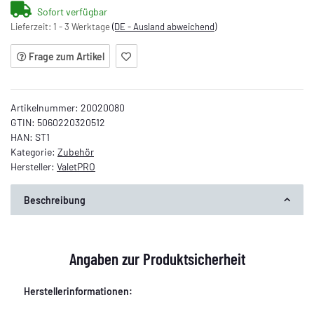
Sofort verfügbar
Lieferzeit:
1 - 3 Werktage
(DE - Ausland abweichend)
Frage zum Artikel
Artikelnummer:
20020080
GTIN:
5060220320512
HAN:
ST1
Kategorie:
Zubehör
Hersteller:
ValetPRO
Beschreibung
Angaben zur Produktsicherheit
Herstellerinformationen: