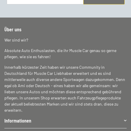
Newsletter Abonnieren
Über uns
Wer sind wir?
Absolute Auto Enthusiasten, die ihr Muscle Car genau so gerne
pflegen, wie sie es fahren!
Innerhalb kürzester Zeit haben wir unsere Community in
Deutschland für Muscle Car Liebhaber erweitert und es sind
mittlerweile auch diverse andere Sportwagen dazugekommen. Denn
egal ob Ami oder Deutsch - eines haben wir alle gemeinsam: wir
lieben unsere Autos und möchten diese entsprechend gebührend
pflegen. In unserem Shop erwarten euch Fahrzeugpflegeprodukte
der aktuell beliebtesten Marken und wir sind stets dran, diese zu
erweitern.
Informationen