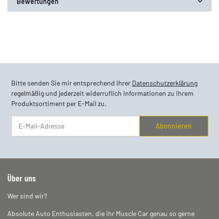
Bewertungen
Bitte senden Sie mir entsprechend Ihrer
Datenschutzerklärung
regelmäßig und jederzeit widerruflich Informationen zu Ihrem
Produktsortiment per E-Mail zu.
Abonnieren
Newsletter Abonnieren
Über uns
Wer sind wir?
Absolute Auto Enthusiasten, die ihr Muscle Car genau so gerne