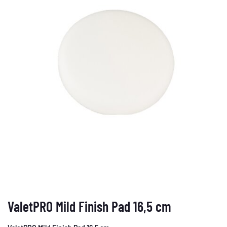
ValetPRO Mild Finish Pad 16,5 cm