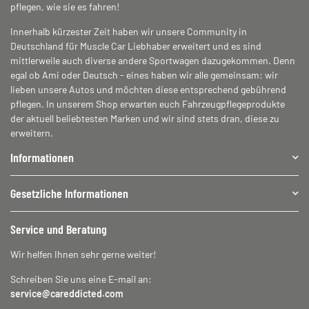
pflegen, wie sie es fahren!
Innerhalb kürzester Zeit haben wir unsere Community in
Deutschland für Muscle Car Liebhaber erweitert und es sind
mittlerweile auch diverse andere Sportwagen dazugekommen. Denn
egal ob Ami oder Deutsch - eines haben wir alle gemeinsam: wir
lieben unsere Autos und möchten diese entsprechend gebührend
pflegen. In unserem Shop erwarten euch Fahrzeugpflegeprodukte
der aktuell beliebtesten Marken und wir sind stets dran, diese zu
erweitern.
Informationen
Gesetzliche Informationen
Service und Beratung
Wir helfen Ihnen sehr gerne weiter!
Schreiben Sie uns eine E-mail an:
service@careddicted.com