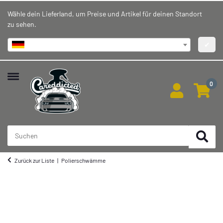
Wähle dein Lieferland, um Preise und Artikel für deinen Standort
zu sehen.
Deutschland
✔
0
Zurück zur Liste
Polierschwämme