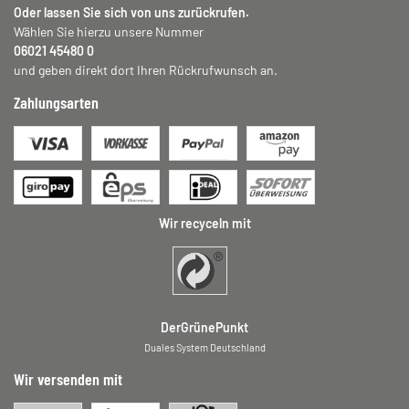
Oder lassen Sie sich von uns zurückrufen.
Wählen Sie hierzu unsere Nummer
06021 45480 0
und geben direkt dort Ihren Rückrufwunsch an.
Zahlungsarten
Wir recyceln mit
DerGrünePunkt
Duales System Deutschland
Wir versenden mit