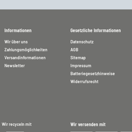
Informationen
Gesetzliche Informationen
Wir über uns
Datenschutz
Zahlungsmöglichkeiten
AGB
Versandinformationen
Sitemap
Newsletter
Impressum
Batteriegesetzhinweise
Widerrufsrecht
Wir versenden mit
Wir recyceln mit