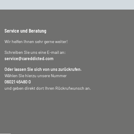
Service und Beratung
Wir helfen Ihnen sehr gerne weiter!
Schreiben Sie uns eine E-mail an:
service@careddicted.com
Oder lassen Sie sich von uns zurückrufen.
Wählen Sie hierzu unsere Nummer
06021 45480 0
und geben direkt dort Ihren Rückrufwunsch an.