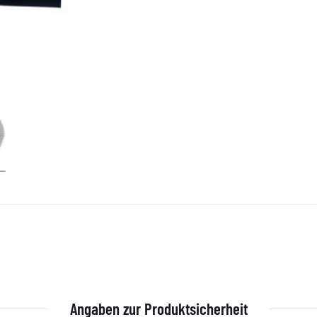
Angaben zur Produktsicherheit