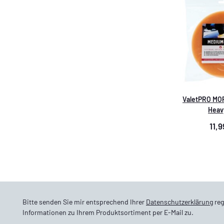
ValetPRO MOP
Heav
11,
Bitte senden Sie mir entsprechend Ihrer
Datenschutzerklärung
reg
Informationen zu Ihrem Produktsortiment per E-Mail zu.