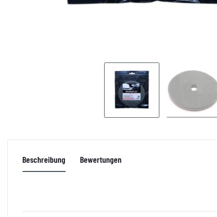
Beschreibung
Bewertungen