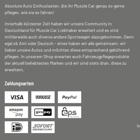
Absolute Auto Enthusiasten, die ihr Muscle Car genau so gerne
pflegen, wie sie es fahren!
Innerhalb kürzester Zeit haben wir unsere Community in
Deutschland für Muscle Car Liebhaber erweitert und es sind
mittlerweile auch diverse andere Sportwagen dazugekommen. Denn
egal ob Ami oder Deutsch - eines haben wir alle gemeinsam: wir
lieben unsere Autos und möchten diese entsprechend gebührend
pflegen. In unserem Shop erwarten euch Fahrzeugpflegeprodukte
der aktuell beliebtesten Marken und wir sind stets dran, diese zu
erweitern.
Zahlungsarten
D