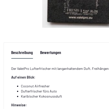
Beschreibung
Bewertungen
Der ValetPro Lufterfrischer mit langanhaltendem Duft. Freihängen
Auf einen Blick:
Coconut Airfresher
Dufterfrischer fürs Auto
Karibischer Kokosnussduft
Hinweise: