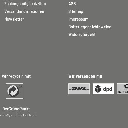
Zahlungsmöglichkeiten
AGB
Versandinformationen
Sitemap
Newsletter
Impressum
Batteriegesetzhinweise
Widerrufsrecht
Wir versenden mit
Wir recyceln mit
DerGrünePunkt
uales System Deutschland