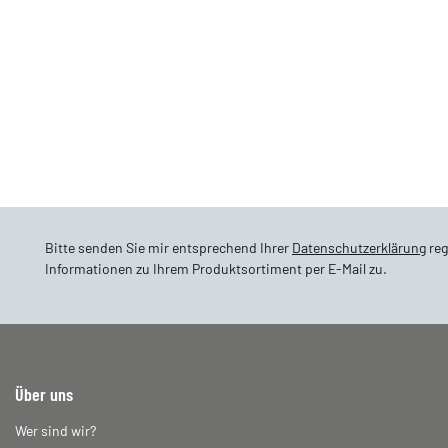
Bitte senden Sie mir entsprechend Ihrer
Datenschutzerklärung
reg
Informationen zu Ihrem Produktsortiment per E-Mail zu.
Über uns
Wer sind wir?