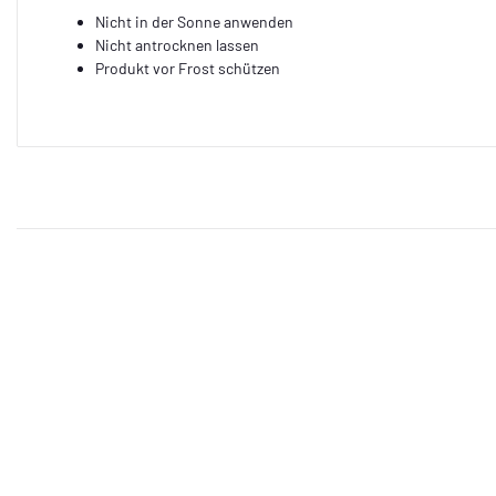
Nicht in der Sonne anwenden
Nicht antrocknen lassen
Produkt vor Frost schützen