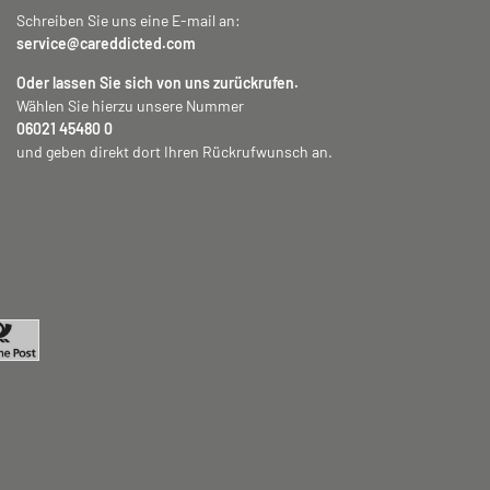
Schreiben Sie uns eine E-mail an:
service@careddicted.com
Oder lassen Sie sich von uns zurückrufen.
Wählen Sie hierzu unsere Nummer
06021 45480 0
und geben direkt dort Ihren Rückrufwunsch an.