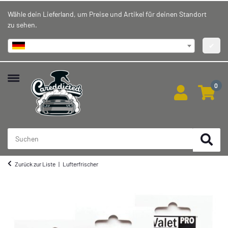
Wähle dein Lieferland, um Preise und Artikel für deinen Standort
zu sehen.
Deutschland
✔
0
Zurück zur Liste
Lufterfrischer