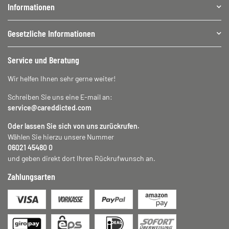
Informationen
Gesetzliche Informationen
Service und Beratung
Wir helfen Ihnen sehr gerne weiter!
Schreiben Sie uns eine E-mail an:
service@careddicted.com
Oder lassen Sie sich von uns zurückrufen.
Wählen Sie hierzu unsere Nummer
06021 45480 0
und geben direkt dort Ihren Rückrufwunsch an.
Zahlungsarten