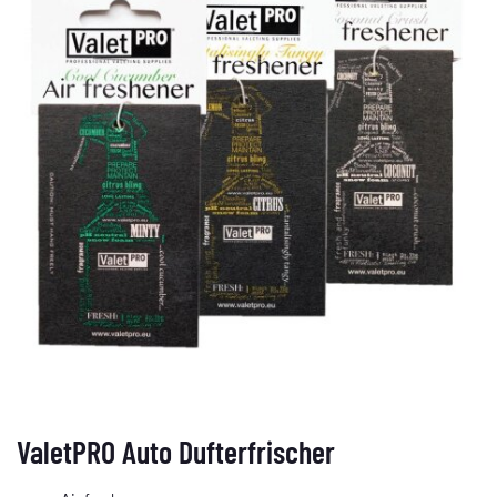
ValetPRO Auto Dufterfrischer