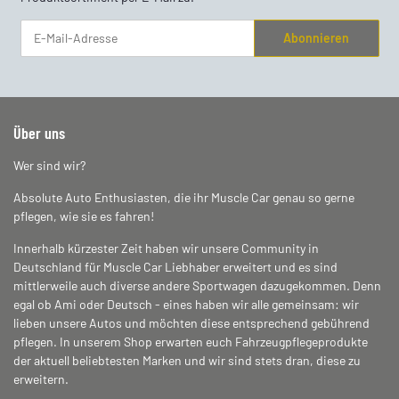
Abonnieren
Newsletter Abonnieren
Über uns
Wer sind wir?
Absolute Auto Enthusiasten, die ihr Muscle Car genau so gerne
pflegen, wie sie es fahren!
Innerhalb kürzester Zeit haben wir unsere Community in
Deutschland für Muscle Car Liebhaber erweitert und es sind
mittlerweile auch diverse andere Sportwagen dazugekommen. Denn
egal ob Ami oder Deutsch - eines haben wir alle gemeinsam: wir
lieben unsere Autos und möchten diese entsprechend gebührend
pflegen. In unserem Shop erwarten euch Fahrzeugpflegeprodukte
der aktuell beliebtesten Marken und wir sind stets dran, diese zu
erweitern.