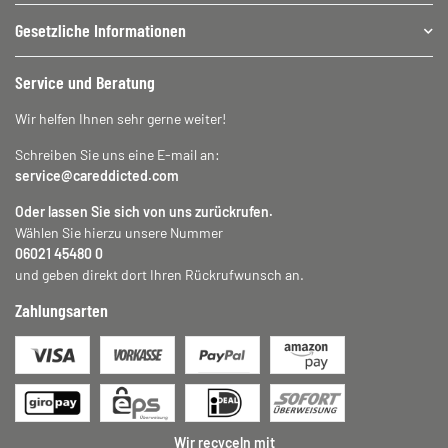
Gesetzliche Informationen
Service und Beratung
Wir helfen Ihnen sehr gerne weiter!
Schreiben Sie uns eine E-mail an:
service@careddicted.com
Oder lassen Sie sich von uns zurückrufen.
Wählen Sie hierzu unsere Nummer
06021 45480 0
und geben direkt dort Ihren Rückrufwunsch an.
Zahlungsarten
Wir recyceln mit