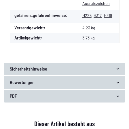
Ausrufezeichen
gefahren_gefahrenhinweise:
H225
H317
H319
Versandgewicht:
4,23 kg
Artikelgewicht:
3,73
kg
Sicherheitshinweise
Bewertungen
PDF
Dieser Artikel besteht aus