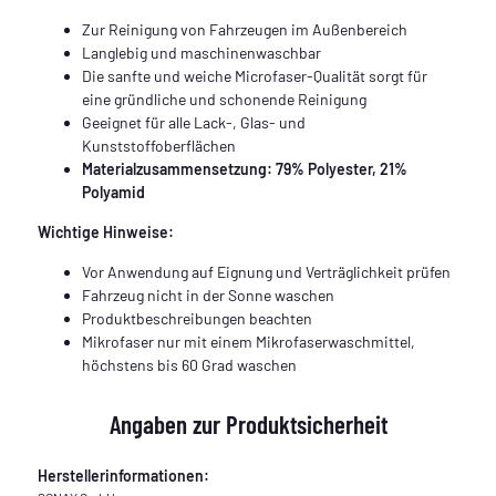
Zur Reinigung von Fahrzeugen im Außenbereich
Langlebig und maschinenwaschbar
Die sanfte und weiche Microfaser-Qualität sorgt für
eine gründliche und schonende Reinigung
Geeignet für alle Lack-, Glas- und
Kunststoffoberflächen
Materialzusammensetzung: 79% Polyester, 21%
Polyamid
Wichtige Hinweise:
Vor Anwendung auf Eignung und Verträglichkeit prüfen
Fahrzeug nicht in der Sonne waschen
Produktbeschreibungen beachten
Mikrofaser nur mit einem Mikrofaserwaschmittel,
höchstens bis 60 Grad waschen
Angaben zur Produktsicherheit
Herstellerinformationen: