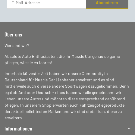
Abonnieren
Newsletter Abonnieren
Über uns
Wer sind wir?
Absolute Auto Enthusiasten, die ihr Muscle Car genau so gerne
pflegen, wie sie es fahren!
Innerhalb kürzester Zeit haben wir unsere Community in
Deutschland für Muscle Car Liebhaber erweitert und es sind
mittlerweile auch diverse andere Sportwagen dazugekommen. Denn
egal ob Ami oder Deutsch - eines haben wir alle gemeinsam: wir
lieben unsere Autos und möchten diese entsprechend gebührend
pflegen. In unserem Shop erwarten euch Fahrzeugpflegeprodukte
der aktuell beliebtesten Marken und wir sind stets dran, diese zu
erweitern.
Informationen