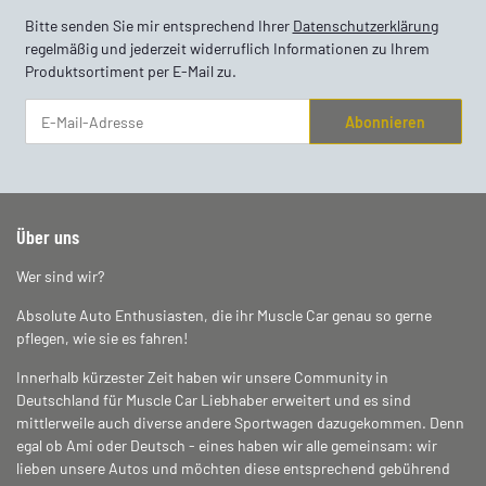
Bitte senden Sie mir entsprechend Ihrer
Datenschutzerklärung
regelmäßig und jederzeit widerruflich Informationen zu Ihrem
Produktsortiment per E-Mail zu.
Abonnieren
Newsletter Abonnieren
Über uns
Wer sind wir?
Absolute Auto Enthusiasten, die ihr Muscle Car genau so gerne
pflegen, wie sie es fahren!
Innerhalb kürzester Zeit haben wir unsere Community in
Deutschland für Muscle Car Liebhaber erweitert und es sind
mittlerweile auch diverse andere Sportwagen dazugekommen. Denn
egal ob Ami oder Deutsch - eines haben wir alle gemeinsam: wir
lieben unsere Autos und möchten diese entsprechend gebührend