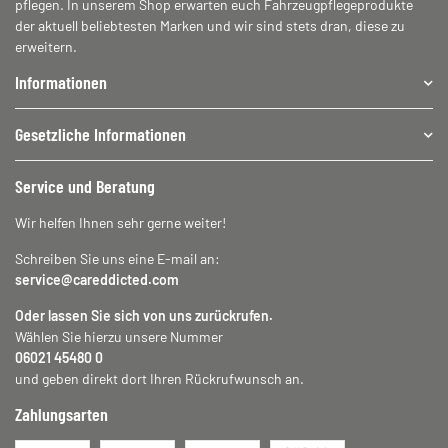
pflegen. In unserem Shop erwarten euch Fahrzeugpflegeprodukte
der aktuell beliebtesten Marken und wir sind stets dran, diese zu
erweitern.
Informationen
Gesetzliche Informationen
Service und Beratung
Wir helfen Ihnen sehr gerne weiter!
Schreiben Sie uns eine E-mail an:
service@careddicted.com
Oder lassen Sie sich von uns zurückrufen.
Wählen Sie hierzu unsere Nummer
06021 45480 0
und geben direkt dort Ihren Rückrufwunsch an.
Zahlungsarten