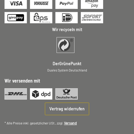
Wir recyceln mit
DerGrünePunkt
Duales System Deutschland
Wir versenden mit
Vertrag widerrufen
* Alle Preise inkl. gesetzlicher USt., zzgl.
Versand