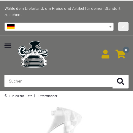
Wähle dein Lieferland, um Preise und Artikel für deinen Standort
zu sehen.
Deutschland
✔
0
Zurück zur Liste
Lufterfrischer