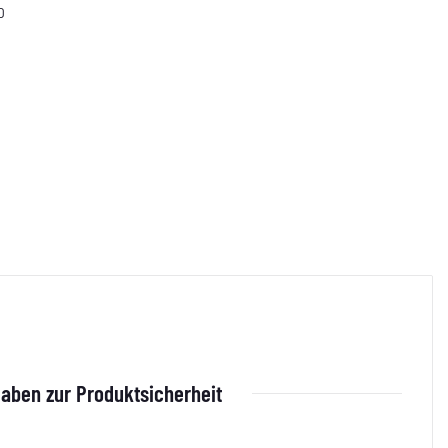
D
aben zur Produktsicherheit