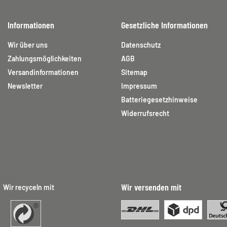
Informationen
Gesetzliche Informationen
Wir über uns
Datenschutz
Zahlungsmöglichkeiten
AGB
Versandinformationen
Sitemap
Newsletter
Impressum
Batteriegesetzhinweise
Widerrufsrecht
Wir versenden mit
Wir recyceln mit