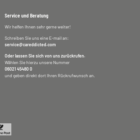
Service und Beratung
Wir helfen Ihnen sehr gerne weiter!
Schreiben Sie uns eine E-mail an:
service@careddicted.com
Oder lassen Sie sich von uns zurückrufen.
Wählen Sie hierzu unsere Nummer
06021 45480 0
und geben direkt dort Ihren Rückrufwunsch an.