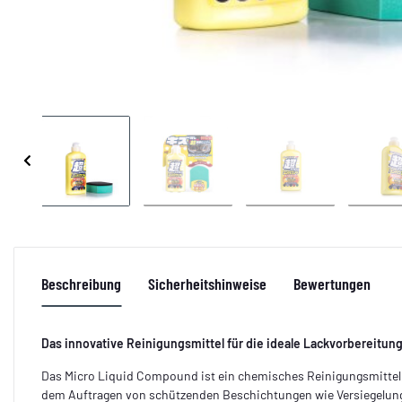
Beschreibung
Sicherheitshinweise
Bewertungen
Das innovative Reinigungsmittel für die ideale Lackvorbereitung
Das Micro Liquid Compound ist ein chemisches Reinigungsmittel,
dem Auftragen von schützenden Beschichtungen wie Versiegelung