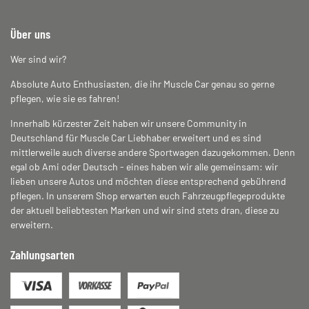
Über uns
Wer sind wir?
Absolute Auto Enthusiasten, die ihr Muscle Car genau so gerne
pflegen, wie sie es fahren!
Innerhalb kürzester Zeit haben wir unsere Community in
Deutschland für Muscle Car Liebhaber erweitert und es sind
mittlerweile auch diverse andere Sportwagen dazugekommen. Denn
egal ob Ami oder Deutsch - eines haben wir alle gemeinsam: wir
lieben unsere Autos und möchten diese entsprechend gebührend
pflegen. In unserem Shop erwarten euch Fahrzeugpflegeprodukte
der aktuell beliebtesten Marken und wir sind stets dran, diese zu
erweitern.
Zahlungsarten