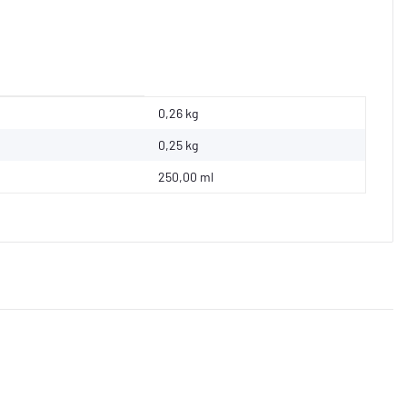
0,26 kg
0,25
kg
250,00 ml