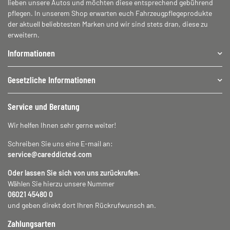
lieben unsere Autos und möchten diese entsprechend gebührend
pflegen. In unserem Shop erwarten euch Fahrzeugpflegeprodukte
der aktuell beliebtesten Marken und wir sind stets dran, diese zu
erweitern.
Informationen
Gesetzliche Informationen
Service und Beratung
Wir helfen Ihnen sehr gerne weiter!
Schreiben Sie uns eine E-mail an:
service@careddicted.com
Oder lassen Sie sich von uns zurückrufen.
Wählen Sie hierzu unsere Nummer
06021 45480 0
und geben direkt dort Ihren Rückrufwunsch an.
Zahlungsarten