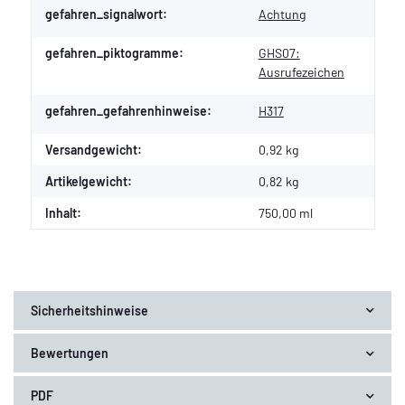
gefahren_signalwort:
Achtung
gefahren_piktogramme:
GHS07:
Ausrufezeichen
gefahren_gefahrenhinweise:
H317
Versandgewicht:
0,92 kg
Artikelgewicht:
0,82
kg
Inhalt:
750,00 ml
Sicherheitshinweise
Bewertungen
PDF