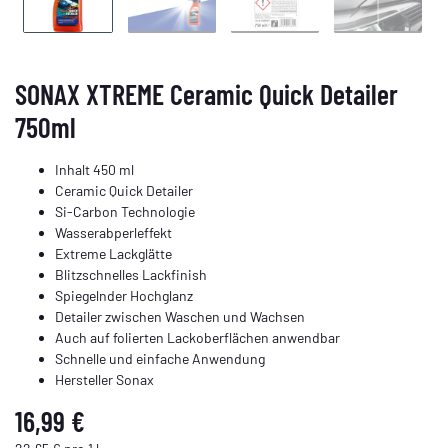
SONAX XTREME Ceramic Quick Detailer
750ml
Inhalt 450 ml
Ceramic Quick Detailer
Si-Carbon Technologie
Wasserabperleffekt
Extreme Lackglätte
Blitzschnelles Lackfinish
Spiegelnder Hochglanz
Detailer zwischen Waschen und Wachsen
Auch auf folierten Lackoberflächen anwendbar
Schnelle und einfache Anwendung
Hersteller Sonax
16,99 €