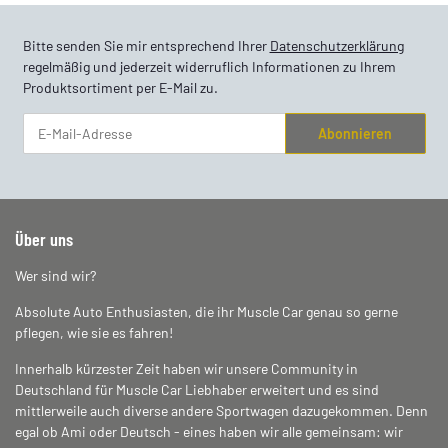
Bitte senden Sie mir entsprechend Ihrer
Datenschutzerklärung
regelmäßig und jederzeit widerruflich Informationen zu Ihrem
Produktsortiment per E-Mail zu.
Abonnieren
Newsletter Abonnieren
Über uns
Wer sind wir?
Absolute Auto Enthusiasten, die ihr Muscle Car genau so gerne
pflegen, wie sie es fahren!
Innerhalb kürzester Zeit haben wir unsere Community in
Deutschland für Muscle Car Liebhaber erweitert und es sind
mittlerweile auch diverse andere Sportwagen dazugekommen. Denn
egal ob Ami oder Deutsch - eines haben wir alle gemeinsam: wir