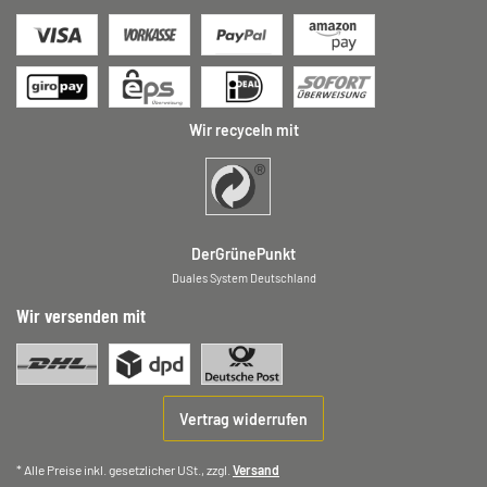
Wir recyceln mit
DerGrünePunkt
Duales System Deutschland
Wir versenden mit
Vertrag widerrufen
* Alle Preise inkl. gesetzlicher USt., zzgl.
Versand