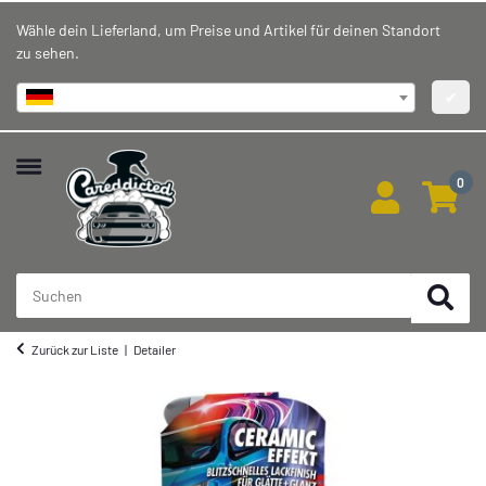
Wähle dein Lieferland, um Preise und Artikel für deinen Standort
zu sehen.
Deutschland
✔
0
Zurück zur Liste
Detailer