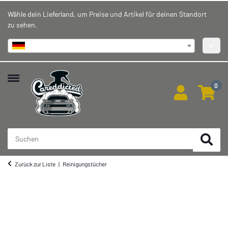
Wähle dein Lieferland, um Preise und Artikel für deinen Standort
zu sehen.
Deutschland
✔
0
Zurück zur Liste
Reinigungstücher