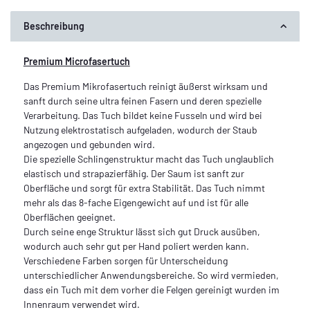
Beschreibung
Premium Microfasertuch
Das Premium Mikrofasertuch reinigt äußerst wirksam und
sanft durch seine ultra feinen Fasern und deren spezielle
Verarbeitung. Das Tuch bildet keine Fusseln und wird bei
Nutzung elektrostatisch aufgeladen, wodurch der Staub
angezogen und gebunden wird.
Die spezielle Schlingenstruktur macht das Tuch unglaublich
elastisch und strapazierfähig. Der Saum ist sanft zur
Oberfläche und sorgt für extra Stabilität. Das Tuch nimmt
mehr als das 8-fache Eigengewicht auf und ist für alle
Oberflächen geeignet.
Durch seine enge Struktur lässt sich gut Druck ausüben,
wodurch auch sehr gut per Hand poliert werden kann.
Verschiedene Farben sorgen für Unterscheidung
unterschiedlicher Anwendungsbereiche. So wird vermieden,
dass ein Tuch mit dem vorher die Felgen gereinigt wurden im
Innenraum verwendet wird.