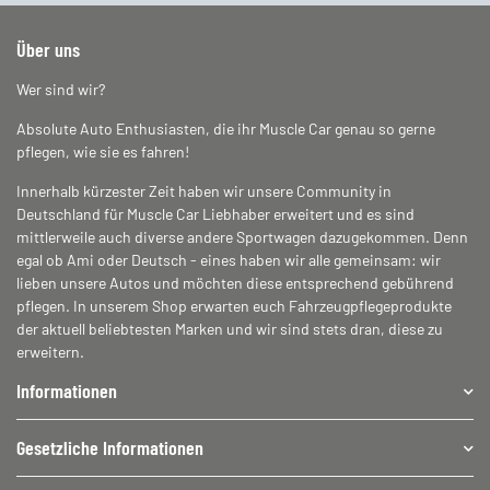
Über uns
Wer sind wir?
Absolute Auto Enthusiasten, die ihr Muscle Car genau so gerne
pflegen, wie sie es fahren!
Innerhalb kürzester Zeit haben wir unsere Community in
Deutschland für Muscle Car Liebhaber erweitert und es sind
mittlerweile auch diverse andere Sportwagen dazugekommen. Denn
egal ob Ami oder Deutsch - eines haben wir alle gemeinsam: wir
lieben unsere Autos und möchten diese entsprechend gebührend
pflegen. In unserem Shop erwarten euch Fahrzeugpflegeprodukte
der aktuell beliebtesten Marken und wir sind stets dran, diese zu
erweitern.
Informationen
Gesetzliche Informationen