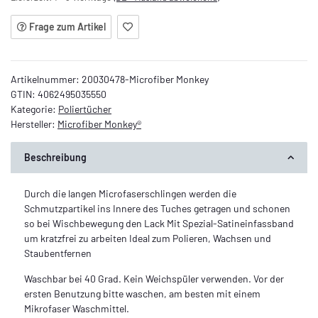
Frage zum Artikel
Artikelnummer:
20030478-Microfiber Monkey
GTIN:
4062495035550
Kategorie:
Poliertücher
Hersteller:
Microfiber Monkey®
Beschreibung
Durch die langen Microfaserschlingen werden die
Schmutzpartikel ins Innere des Tuches getragen und schonen
so bei Wischbewegung den Lack Mit Spezial-Satineinfassband
um kratzfrei zu arbeiten Ideal zum Polieren, Wachsen und
Staubentfernen
Waschbar bei 40 Grad. Kein Weichspüler verwenden. Vor der
ersten Benutzung bitte waschen, am besten mit einem
Mikrofaser Waschmittel.