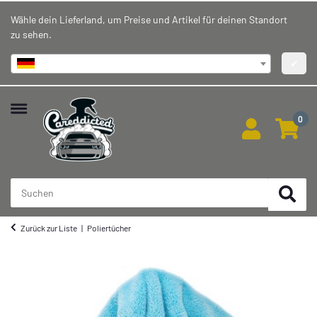
Wähle dein Lieferland, um Preise und Artikel für deinen Standort
zu sehen.
Deutschland
✔
0
Zurück zur Liste
Poliertücher