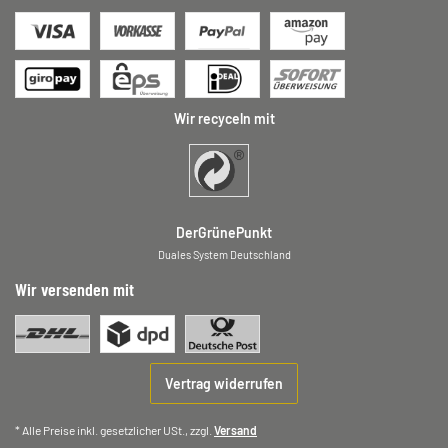
Wir recyceln mit
DerGrünePunkt
Duales System Deutschland
Wir versenden mit
Vertrag widerrufen
* Alle Preise inkl. gesetzlicher USt., zzgl.
Versand