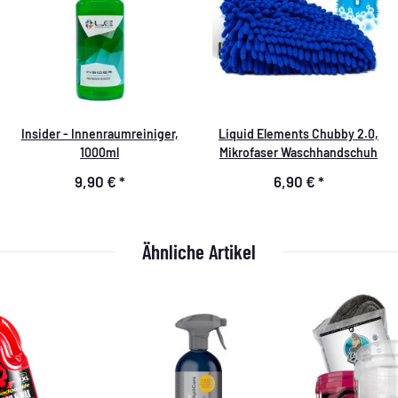
Insider - Innenraumreiniger,
Liquid Elements Chubby 2.0,
1000ml
Mikrofaser Waschhandschuh
9,90 €
*
6,90 €
*
Ähnliche Artikel