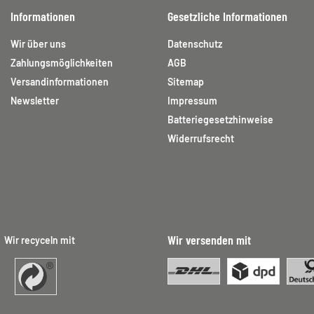
Informationen
Gesetzliche Informationen
Wir über uns
Datenschutz
Zahlungsmöglichkeiten
AGB
Versandinformationen
Sitemap
Newsletter
Impressum
Batteriegesetzhinweise
Widerrufsrecht
Wir versenden mit
Wir recyceln mit