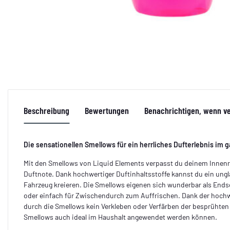
Beschreibung
Bewertungen
Benachrichtigen, wenn v
Die sensationellen Smellows für ein herrliches Dufterlebnis im 
Mit den Smellows von Liquid Elements verpasst du deinem Innen
Duftnote. Dank hochwertiger Duftinhaltsstoffe kannst du ein ungl
Fahrzeug kreieren. Die Smellows eigenen sich wunderbar als Ends
oder einfach für Zwischendurch zum Auffrischen. Dank der hoch
durch die Smellows kein Verkleben oder Verfärben der besprühten
Smellows auch ideal im Haushalt angewendet werden können.