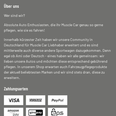
Über uns
Wer sind wir?
Absolute Auto Enthusiasten, die ihr Muscle Car genau so gerne
pflegen, wie sie es fahren!
Innerhalb kürzester Zeit haben wir unsere Community in
Deutschland für Muscle Car Liebhaber erweitert und es sind
mittlerweile auch diverse andere Sportwagen dazugekommen. Denn
egal ob Ami oder Deutsch - eines haben wir alle gemeinsam: wir
lieben unsere Autos und möchten diese entsprechend gebührend
pflegen. In unserem Shop erwarten euch Fahrzeugpflegeprodukte
der aktuell beliebtesten Marken und wir sind stets dran, diese zu
erweitern.
Zahlungsarten