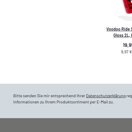
Voodoo Ride 
Gloss 2L, 
19,
9,97 € 
Bitte senden Sie mir entsprechend Ihrer
Datenschutzerklärung
reg
Informationen zu Ihrem Produktsortiment per E-Mail zu.