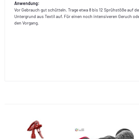
Anwendung:
Vor Gebrauch gut schütteln. Trage etwa 8 bis 12 Sprühstöße auf 
Untergrund aus Textil auf. Für einen noch intensiveren Geruch od
den Vorgang.