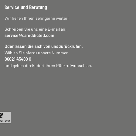
Service und Beratung
Wir helfen Ihnen sehr gerne weiter!
Schreiben Sie uns eine E-mail an:
service@careddicted.com
Oder lassen Sie sich von uns zurückrufen.
Wählen Sie hierzu unsere Nummer
06021 45480 0
und geben direkt dort Ihren Rückrufwunsch an.