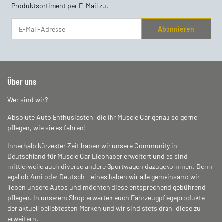
Produktsortiment per E-Mail zu.
Abonnieren
Newsletter Abonnieren
Über uns
Wer sind wir?
Absolute Auto Enthusiasten, die ihr Muscle Car genau so gerne
pflegen, wie sie es fahren!
Innerhalb kürzester Zeit haben wir unsere Community in
Deutschland für Muscle Car Liebhaber erweitert und es sind
mittlerweile auch diverse andere Sportwagen dazugekommen. Denn
egal ob Ami oder Deutsch - eines haben wir alle gemeinsam: wir
lieben unsere Autos und möchten diese entsprechend gebührend
pflegen. In unserem Shop erwarten euch Fahrzeugpflegeprodukte
der aktuell beliebtesten Marken und wir sind stets dran, diese zu
erweitern.