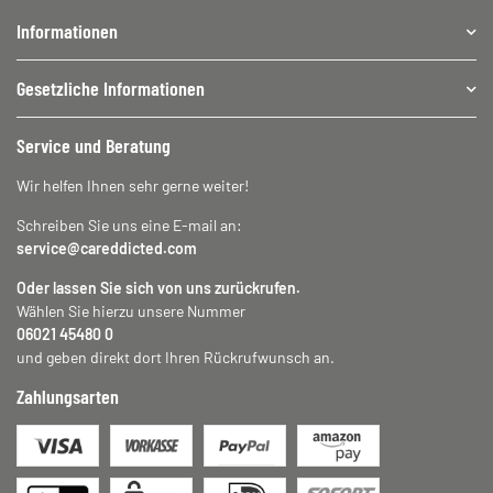
Informationen
Gesetzliche Informationen
Service und Beratung
Wir helfen Ihnen sehr gerne weiter!
Schreiben Sie uns eine E-mail an:
service@careddicted.com
Oder lassen Sie sich von uns zurückrufen.
Wählen Sie hierzu unsere Nummer
06021 45480 0
und geben direkt dort Ihren Rückrufwunsch an.
Zahlungsarten