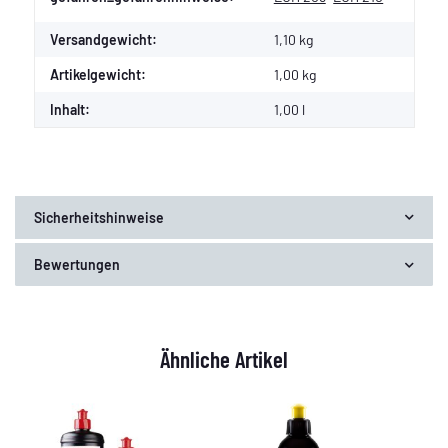
Versandgewicht:
1,10 kg
Artikelgewicht:
1,00
kg
Inhalt:
1,00 l
Sicherheitshinweise
Bewertungen
Ähnliche Artikel