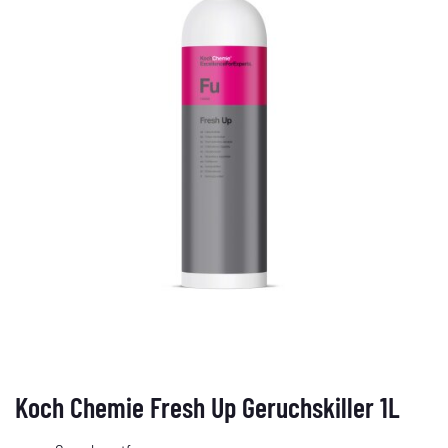
Koch Chemie Fresh Up Geruchskiller 1L