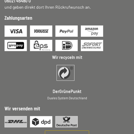
06021 45480 0
und geben direkt dort Ihren Rückrufwunsch an.
Zahlungsarten
Wir recyceln mit
DerGrünePunkt
Duales System Deutschland
Wir versenden mit