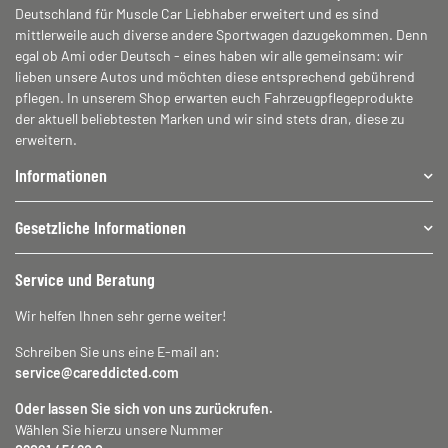
Deutschland für Muscle Car Liebhaber erweitert und es sind
mittlerweile auch diverse andere Sportwagen dazugekommen. Denn
egal ob Ami oder Deutsch - eines haben wir alle gemeinsam: wir
lieben unsere Autos und möchten diese entsprechend gebührend
pflegen. In unserem Shop erwarten euch Fahrzeugpflegeprodukte
der aktuell beliebtesten Marken und wir sind stets dran, diese zu
erweitern.
Informationen
Gesetzliche Informationen
Service und Beratung
Wir helfen Ihnen sehr gerne weiter!
Schreiben Sie uns eine E-mail an:
service@careddicted.com
Oder lassen Sie sich von uns zurückrufen.
Wählen Sie hierzu unsere Nummer