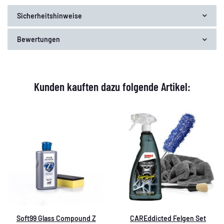
Sicherheitshinweise
Bewertungen
Kunden kauften dazu folgende Artikel:
Soft99 Glass Compound Z
CAREddicted Felgen Set