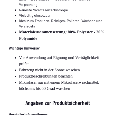
Verpackung
Neueste Microfasertechnologie
Vielseitig einsetzbar
Ideal zum Trocknen, Reinigen, Polieren, Wachsen und
Versiegeln
Materialzusammensetzung: 80% Polyester - 20%
Polyamide
Wichtige Hinweise:
Vor Anwendung auf Eignung und Verträglichkeit
prüfen
Fahrzeug nicht in der Sonne waschen
Produktbeschreibungen beachten
Mikrofaser nur mit einem Mikrofaserwaschmittel,
höchstens bis 60 Grad waschen
Angaben zur Produktsicherheit
Herstellerinformationen: