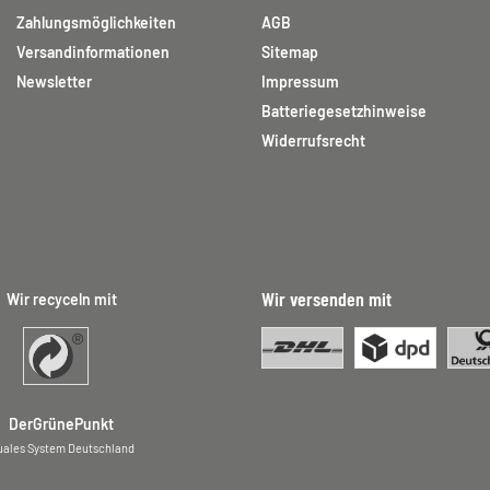
Zahlungsmöglichkeiten
AGB
Versandinformationen
Sitemap
Newsletter
Impressum
Batteriegesetzhinweise
Widerrufsrecht
Wir versenden mit
Wir recyceln mit
DerGrünePunkt
uales System Deutschland