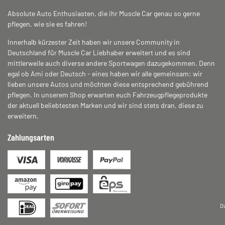
Absolute Auto Enthusiasten, die ihr Muscle Car genau so gerne
pflegen, wie sie es fahren!
Innerhalb kürzester Zeit haben wir unsere Community in
Deutschland für Muscle Car Liebhaber erweitert und es sind
mittlerweile auch diverse andere Sportwagen dazugekommen. Denn
egal ob Ami oder Deutsch - eines haben wir alle gemeinsam: wir
lieben unsere Autos und möchten diese entsprechend gebührend
pflegen. In unserem Shop erwarten euch Fahrzeugpflegeprodukte
der aktuell beliebtesten Marken und wir sind stets dran, diese zu
erweitern.
Zahlungsarten
D