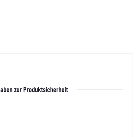
aben zur Produktsicherheit