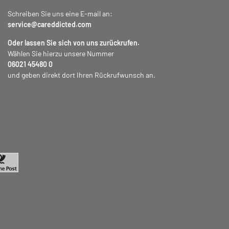
Schreiben Sie uns eine E-mail an:
service@careddicted.com
Oder lassen Sie sich von uns zurückrufen.
Wählen Sie hierzu unsere Nummer
06021 45480 0
und geben direkt dort Ihren Rückrufwunsch an.