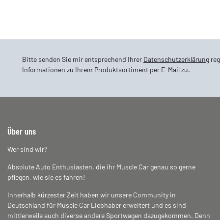
Bitte senden Sie mir entsprechend Ihrer
Datenschutzerklärung
reg
Informationen zu Ihrem Produktsortiment per E-Mail zu.
Über uns
Wer sind wir?
Absolute Auto Enthusiasten, die ihr Muscle Car genau so gerne
pflegen, wie sie es fahren!
Innerhalb kürzester Zeit haben wir unsere Community in
Deutschland für Muscle Car Liebhaber erweitert und es sind
mittlerweile auch diverse andere Sportwagen dazugekommen. Denn