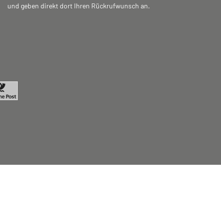
und geben direkt dort Ihren Rückrufwunsch an.