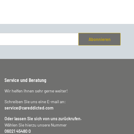
Abonnieren
Service und Beratung
Wir helfen Ihnen sehr gerne weiter!
Schreiben Sie uns eine E-mail an:
service@careddicted.com
Oder lassen Sie sich von uns zurückrufen.
Wählen Sie hierzu unsere Nummer
06021 45480 0