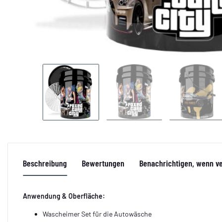
Beschreibung
Bewertungen
Benachrichtigen, wenn v
Anwendung & Oberfläche:
Wascheimer Set für die Autowäsche