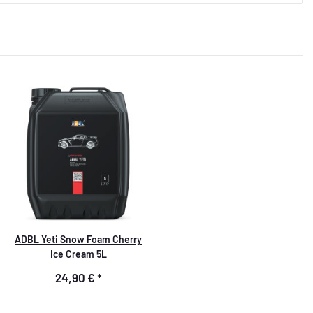
ADBL Yeti Snow Foam Cherry
Ice Cream 5L
24,90 €
*