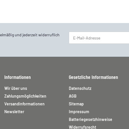
elmäßig und jederzeit widerruflich
Newsletter Abonnieren
Informationen
Gesetzliche Informationen
Wir über uns
Datenschutz
Zahlungsmöglichkeiten
AGB
Versandinformationen
Sitemap
Newsletter
Impressum
Batteriegesetzhinweise
Widerrufsrecht