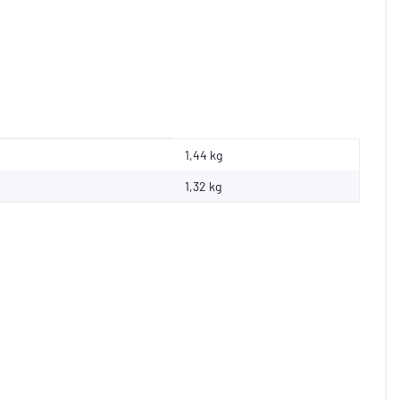
1,44 kg
1,32
kg