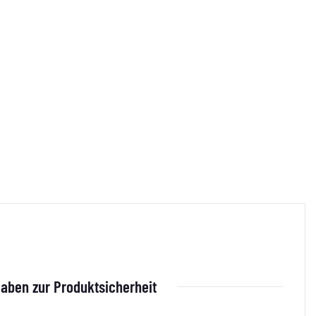
aben zur Produktsicherheit