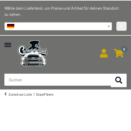
Wähle dein Lieferland, um Preise und Artikel für deinen Standort
zu sehen.
Deutschland
✔
0
Zurück zur Liste
DopeFibers