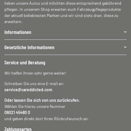
lieben unsere Autos und möchten diese entsprechend gebührend
pflegen. In unserem Shop erwarten euch Fahrzeugpflegeprodukte
der aktuell beliebtesten Marken und wir sind stets dran, diese zu
erweitern.
Informationen
Gesetzliche Informationen
Service und Beratung
Wir helfen Ihnen sehr gerne weiter!
Schreiben Sie uns eine E-mail an:
service@careddicted.com
Oder lassen Sie sich von uns zurückrufen.
Wählen Sie hierzu unsere Nummer
06021 45480 0
und geben direkt dort Ihren Rückrufwunsch an.
Zahlungsarten