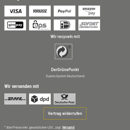
Wir recyceln mit
DerGrünePunkt
Duales System Deutschland
Wir versenden mit
Vertrag widerrufen
* Alle Preise inkl. gesetzlicher USt., zzgl.
Versand