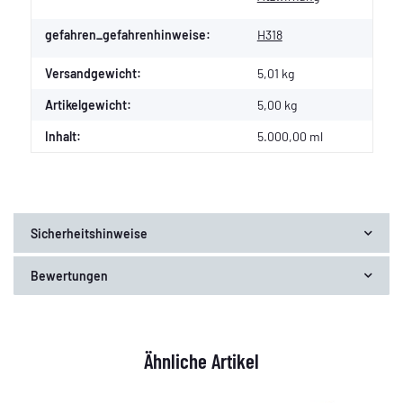
gefahren_gefahrenhinweise:
H318
Versandgewicht:
5,01 kg
Artikelgewicht:
5,00
kg
Inhalt:
5.000,00 ml
Sicherheitshinweise
Bewertungen
Ähnliche Artikel