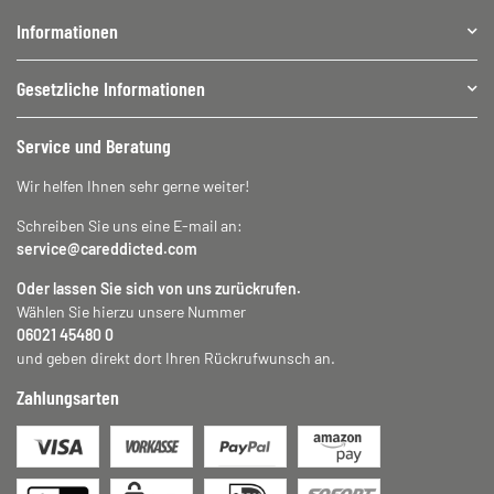
Informationen
Gesetzliche Informationen
Service und Beratung
Wir helfen Ihnen sehr gerne weiter!
Schreiben Sie uns eine E-mail an:
service@careddicted.com
Oder lassen Sie sich von uns zurückrufen.
Wählen Sie hierzu unsere Nummer
06021 45480 0
und geben direkt dort Ihren Rückrufwunsch an.
Zahlungsarten