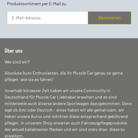
Produktsortiment per E-Mail zu.
Abonnieren
Newsletter Abonnieren
Über uns
Wer sind wir?
Absolute Auto Enthusiasten, die ihr Muscle Car genau so gerne
pflegen, wie sie es fahren!
Innerhalb kürzester Zeit haben wir unsere Community in
Deutschland für Muscle Car Liebhaber erweitert und es sind
mittlerweile auch diverse andere Sportwagen dazugekommen. Denn
egal ob Ami oder Deutsch - eines haben wir alle gemeinsam: wir
lieben unsere Autos und möchten diese entsprechend gebührend
pflegen. In unserem Shop erwarten euch Fahrzeugpflegeprodukte
der aktuell beliebtesten Marken und wir sind stets dran, diese zu
erweitern.