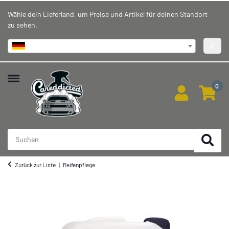
Wähle dein Lieferland, um Preise und Artikel für deinen Standort
zu sehen.
Deutschland
✔
0
Zurück zur Liste
Reifenpflege