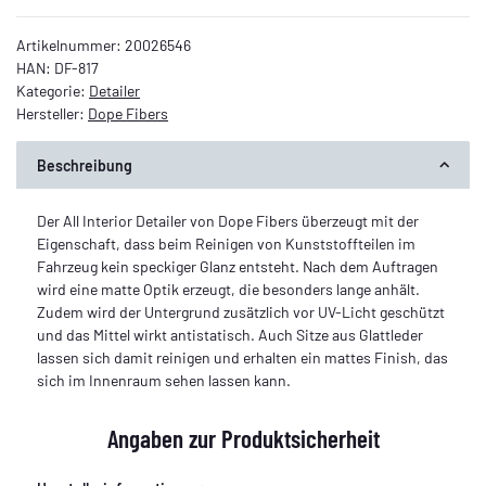
Artikelnummer:
20026546
HAN:
DF-817
Kategorie:
Detailer
Hersteller:
Dope Fibers
Beschreibung
Der All Interior Detailer von Dope Fibers überzeugt mit der
Eigenschaft, dass beim Reinigen von Kunststoffteilen im
Fahrzeug kein speckiger Glanz entsteht. Nach dem Auftragen
wird eine matte Optik erzeugt, die besonders lange anhält.
Zudem wird der Untergrund zusätzlich vor UV-Licht geschützt
und das Mittel wirkt antistatisch. Auch Sitze aus Glattleder
lassen sich damit reinigen und erhalten ein mattes Finish, das
sich im Innenraum sehen lassen kann.
Angaben zur Produktsicherheit