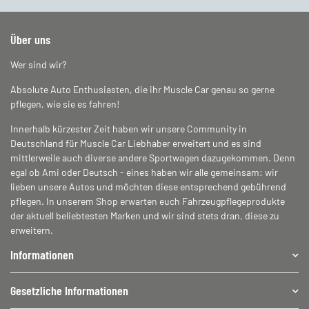
Über uns
Wer sind wir?
Absolute Auto Enthusiasten, die ihr Muscle Car genau so gerne
pflegen, wie sie es fahren!
Innerhalb kürzester Zeit haben wir unsere Community in
Deutschland für Muscle Car Liebhaber erweitert und es sind
mittlerweile auch diverse andere Sportwagen dazugekommen. Denn
egal ob Ami oder Deutsch - eines haben wir alle gemeinsam: wir
lieben unsere Autos und möchten diese entsprechend gebührend
pflegen. In unserem Shop erwarten euch Fahrzeugpflegeprodukte
der aktuell beliebtesten Marken und wir sind stets dran, diese zu
erweitern.
Informationen
Gesetzliche Informationen