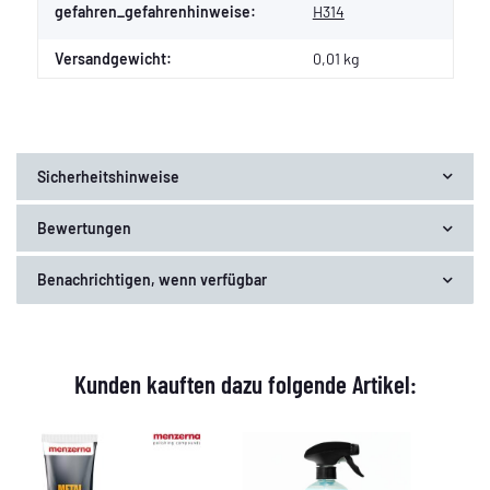
gefahren_gefahrenhinweise:
H314
Versandgewicht:
0,01 kg
Sicherheitshinweise
Bewertungen
Benachrichtigen, wenn verfügbar
Kunden kauften dazu folgende Artikel: