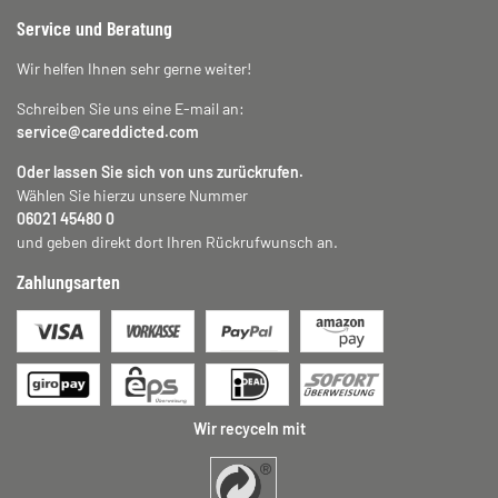
Service und Beratung
Wir helfen Ihnen sehr gerne weiter!
Schreiben Sie uns eine E-mail an:
service@careddicted.com
Oder lassen Sie sich von uns zurückrufen.
Wählen Sie hierzu unsere Nummer
06021 45480 0
und geben direkt dort Ihren Rückrufwunsch an.
Zahlungsarten
Wir recyceln mit