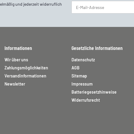
elmäßig und jederzeit widerruflich
Newsletter Abonnieren
Informationen
Gesetzliche Informationen
Wir über uns
Datenschutz
Zahlungsmöglichkeiten
AGB
Versandinformationen
Sitemap
Newsletter
Impressum
Batteriegesetzhinweise
Widerrufsrecht