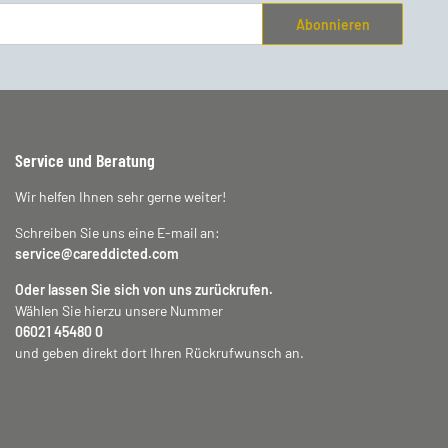
Abonnieren
Service und Beratung
Wir helfen Ihnen sehr gerne weiter!
Schreiben Sie uns eine E-mail an:
service@careddicted.com
Oder lassen Sie sich von uns zurückrufen.
Wählen Sie hierzu unsere Nummer
06021 45480 0
und geben direkt dort Ihren Rückrufwunsch an.