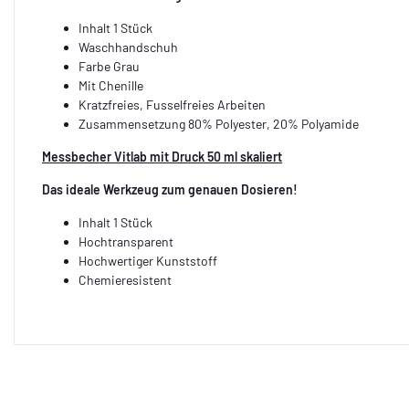
Inhalt 1 Stück
Waschhandschuh
Farbe Grau
Mit Chenille
Kratzfreies, Fusselfreies Arbeiten
Zusammensetzung 80% Polyester, 20% Polyamide
Messbecher Vitlab mit Druck 50 ml skaliert
Das ideale Werkzeug zum genauen Dosieren!
Inhalt 1 Stück
Hochtransparent
Hochwertiger Kunststoff
Chemieresistent