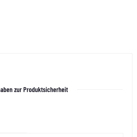
aben zur Produktsicherheit