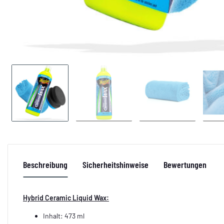
Beschreibung
Sicherheitshinweise
Bewertungen
Hybrid Ceramic Liquid Wax:
Inhalt: 473 ml