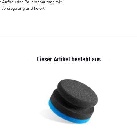
ere Aufbau des Polierschaumes mit
Versiegelung und liefert
Dieser Artikel besteht aus