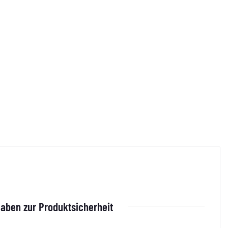
aben zur Produktsicherheit