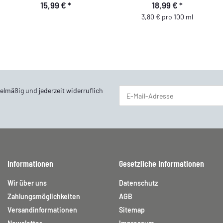
15,99 €
*
18,99 €
*
3,80 € pro 100 ml
elmäßig und jederzeit widerruflich
Newsletter Abonnieren
Informationen
Gesetzliche Informationen
Wir über uns
Datenschutz
Zahlungsmöglichkeiten
AGB
Versandinformationen
Sitemap