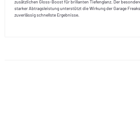
zusätzlichen Gloss-Boost für brillanten Tiefenglanz. Der besond
starker Abtragsleistung unterstützt die Wirkung der Garage Freaks 
zuverlässig schnellste Ergebnisse.