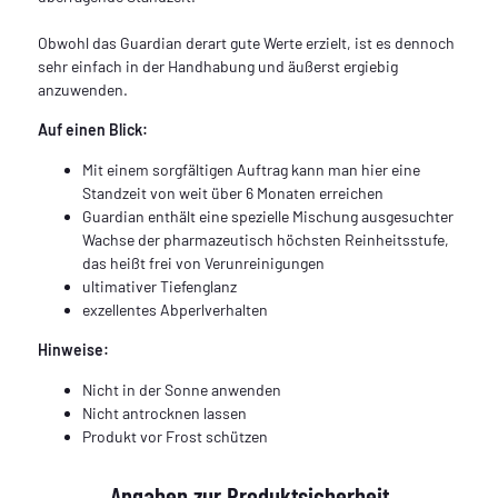
Obwohl das Guardian derart gute Werte erzielt, ist es dennoch
sehr einfach in der Handhabung und äußerst ergiebig
anzuwenden.
Auf einen Blick:
Mit einem sorgfältigen Auftrag kann man hier eine
Standzeit von weit über 6 Monaten erreichen
Guardian enthält eine spezielle Mischung ausgesuchter
Wachse der pharmazeutisch höchsten Reinheitsstufe,
das heißt frei von Verunreinigungen
ultimativer Tiefenglanz
exzellentes Abperlverhalten
Hinweise:
Nicht in der Sonne anwenden
Nicht antrocknen lassen
Produkt vor Frost schützen
Angaben zur Produktsicherheit