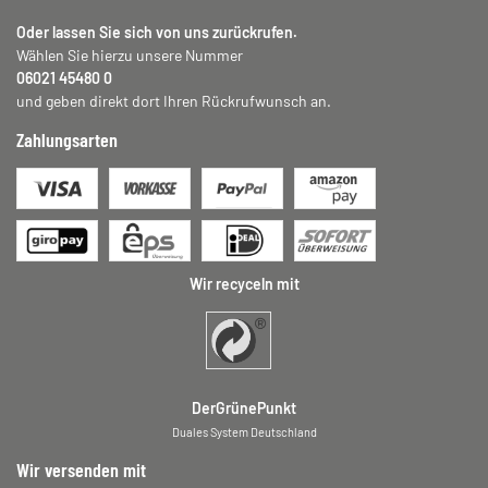
Oder lassen Sie sich von uns zurückrufen.
Wählen Sie hierzu unsere Nummer
06021 45480 0
und geben direkt dort Ihren Rückrufwunsch an.
Zahlungsarten
Wir recyceln mit
DerGrünePunkt
Duales System Deutschland
Wir versenden mit