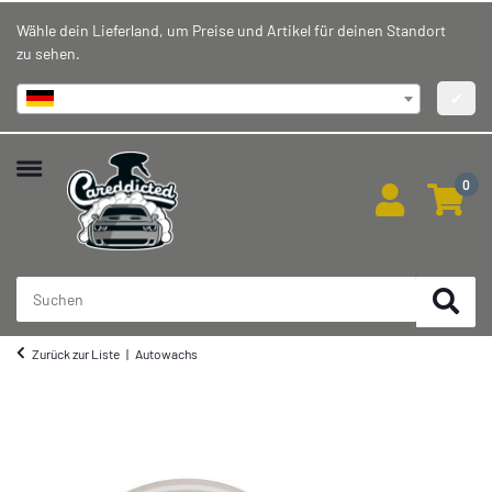
Wähle dein Lieferland, um Preise und Artikel für deinen Standort
zu sehen.
Deutschland
✔
0
Zurück zur Liste
Autowachs