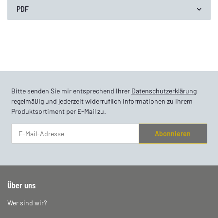
PDF
Bitte senden Sie mir entsprechend Ihrer
Datenschutzerklärung
regelmäßig und jederzeit widerruflich Informationen zu Ihrem
Produktsortiment per E-Mail zu.
Abonnieren
Newsletter Abonnieren
Über uns
Wer sind wir?