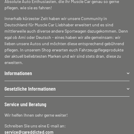
Absolute Auto Enthusiasten, die ihr Muscle Car genau so gerne
pflegen, wie sie es fahren!
Innerhalb kürzester Zeit haben wir unsere Community in
Deutschland für Muscle Car Liebhaber erweitert und es sind
mittlerweile auch diverse andere Sportwagen dazugekommen. Denn
egal ob Ami oder Deutsch - eines haben wir alle gemeinsam: wir
lieben unsere Autos und möchten diese entsprechend gebührend
pflegen. In unserem Shop erwarten euch Fahrzeugpflegeprodukte
der aktuell beliebtesten Marken und wir sind stets dran, diese zu
erweitern.
Informationen
Gesetzliche Informationen
Service und Beratung
Wir helfen Ihnen sehr gerne weiter!
Schreiben Sie uns eine E-mail an:
service@careddicted.com