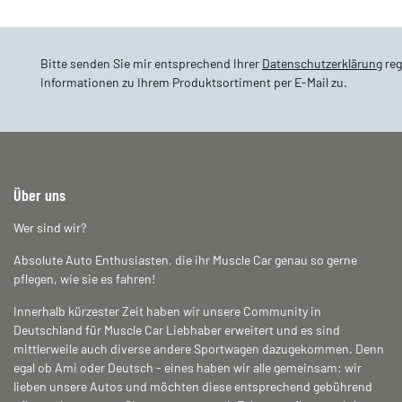
Bitte senden Sie mir entsprechend Ihrer
Datenschutzerklärung
reg
Informationen zu Ihrem Produktsortiment per E-Mail zu.
Über uns
Wer sind wir?
Absolute Auto Enthusiasten, die ihr Muscle Car genau so gerne
pflegen, wie sie es fahren!
Innerhalb kürzester Zeit haben wir unsere Community in
Deutschland für Muscle Car Liebhaber erweitert und es sind
mittlerweile auch diverse andere Sportwagen dazugekommen. Denn
egal ob Ami oder Deutsch - eines haben wir alle gemeinsam: wir
lieben unsere Autos und möchten diese entsprechend gebührend