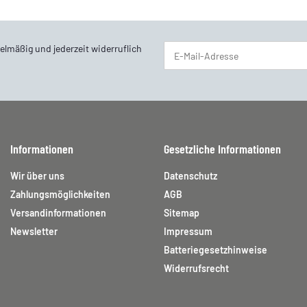
elmäßig und jederzeit widerruflich
Newsletter Abonnieren
Informationen
Gesetzliche Informationen
Wir über uns
Datenschutz
Zahlungsmöglichkeiten
AGB
Versandinformationen
Sitemap
Newsletter
Impressum
Batteriegesetzhinweise
Widerrufsrecht