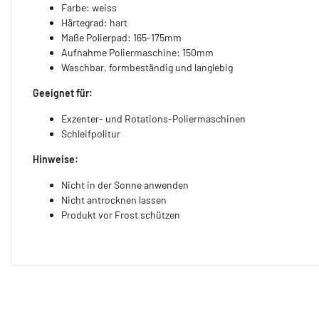
Farbe: weiss
Härtegrad: hart
Maße Polierpad: 165-175mm
Aufnahme Poliermaschine: 150mm
Waschbar, formbeständig und langlebig
Geeignet für:
Exzenter- und Rotations-Poliermaschinen
Schleifpolitur
Hinweise:
Nicht in der Sonne anwenden
Nicht antrocknen lassen
Produkt vor Frost schützen