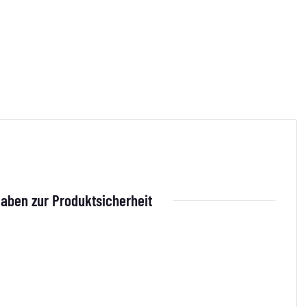
aben zur Produktsicherheit