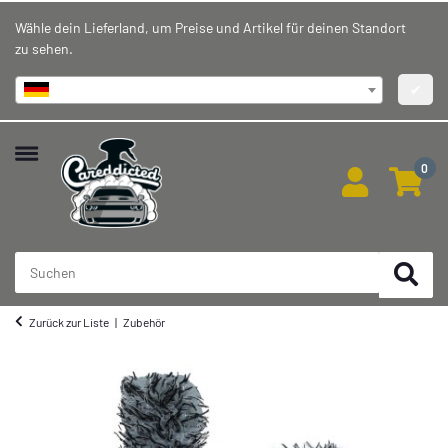
Wähle dein Lieferland, um Preise und Artikel für deinen Standort
zu sehen.
Deutschland
✔
0
Zurück zur Liste
Zubehör