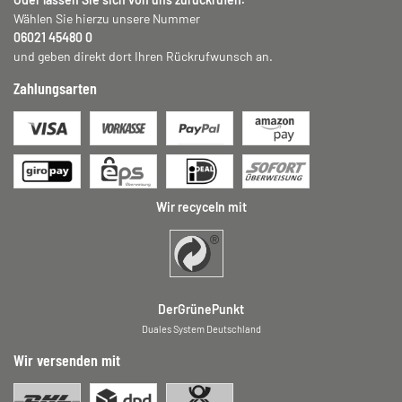
Wählen Sie hierzu unsere Nummer
06021 45480 0
und geben direkt dort Ihren Rückrufwunsch an.
Zahlungsarten
Wir recyceln mit
DerGrünePunkt
Duales System Deutschland
Wir versenden mit