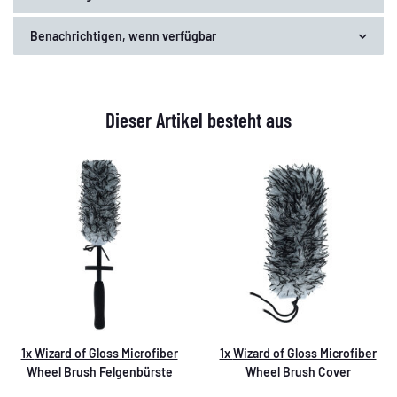
Benachrichtigen, wenn verfügbar
Dieser Artikel besteht aus
1x
Wizard of Gloss Microfiber
1x
Wizard of Gloss Microfiber
Wheel Brush Felgenbürste
Wheel Brush Cover