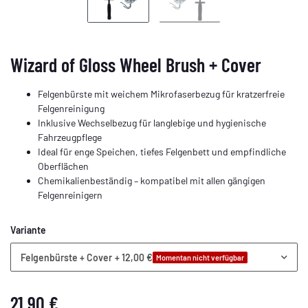
Wizard of Gloss Wheel Brush + Cover
Felgenbürste mit weichem Mikrofaserbezug für kratzerfreie
Felgenreinigung
Inklusive Wechselbezug für langlebige und hygienische
Fahrzeugpflege
Ideal für enge Speichen, tiefes Felgenbett und empfindliche
Oberflächen
Chemikalienbeständig – kompatibel mit allen gängigen
Felgenreinigern
Variante
Felgenbürste + Cover
+ 12,00 €
Momentan nicht verfügbar
21,90 €