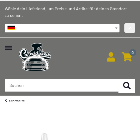
Wähle dein Lieferland, um Preise und Artikel für deinen Standort
zu sehen.
Deutschland
✔
0
Startseite