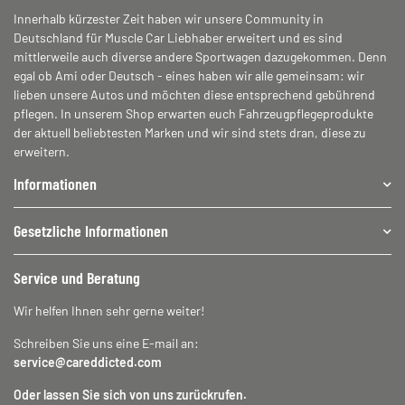
Innerhalb kürzester Zeit haben wir unsere Community in
Deutschland für Muscle Car Liebhaber erweitert und es sind
mittlerweile auch diverse andere Sportwagen dazugekommen. Denn
egal ob Ami oder Deutsch - eines haben wir alle gemeinsam: wir
lieben unsere Autos und möchten diese entsprechend gebührend
pflegen. In unserem Shop erwarten euch Fahrzeugpflegeprodukte
der aktuell beliebtesten Marken und wir sind stets dran, diese zu
erweitern.
Informationen
Gesetzliche Informationen
Service und Beratung
Wir helfen Ihnen sehr gerne weiter!
Schreiben Sie uns eine E-mail an:
service@careddicted.com
Oder lassen Sie sich von uns zurückrufen.