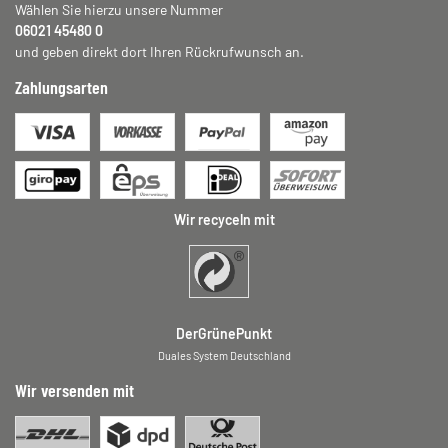
Wählen Sie hierzu unsere Nummer
06021 45480 0
und geben direkt dort Ihren Rückrufwunsch an.
Zahlungsarten
Wir recyceln mit
DerGrünePunkt
Duales System Deutschland
Wir versenden mit