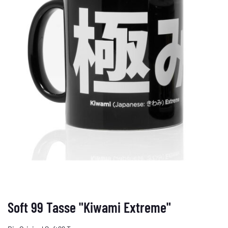
Soft 99 Tasse "Kiwami Extreme"