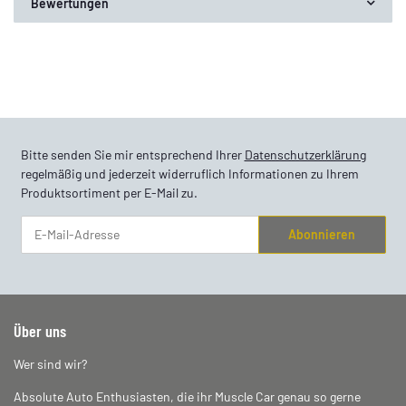
Bewertungen
Bitte senden Sie mir entsprechend Ihrer
Datenschutzerklärung
regelmäßig und jederzeit widerruflich Informationen zu Ihrem
Produktsortiment per E-Mail zu.
Abonnieren
Newsletter Abonnieren
Über uns
Wer sind wir?
Absolute Auto Enthusiasten, die ihr Muscle Car genau so gerne