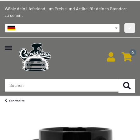
Wähle dein Lieferland, um Preise und Artikel für deinen Standort
zu sehen.
Deutschland
✔
0
Startseite