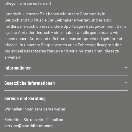
pflegen, wie sie es fahren!
Innerhalb kürzester Zeit haben wir unsere Community in
Deutschland für Muscle Car Liebhaber erweitert und es sind
mittlerweile auch diverse andere Sportwagen dazugekommen. Denn
egal ob Ami oder Deutsch - eines haben wir alle gemeinsam: wir
lieben unsere Autos und möchten diese entsprechend gebührend
pflegen. In unserem Shop erwarten euch Fahrzeugpflegeprodukte
der aktuell beliebtesten Marken und wir sind stets dran, diese zu
erweitern.
Informationen
Gesetzliche Informationen
Service und Beratung
Wir helfen Ihnen sehr gerne weiter!
Schreiben Sie uns eine E-mail an:
service@careddicted.com