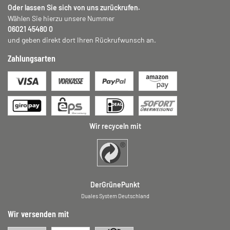
Oder lassen Sie sich von uns zurückrufen.
Wählen Sie hierzu unsere Nummer
06021 45480 0
und geben direkt dort Ihren Rückrufwunsch an.
Zahlungsarten
Wir recyceln mit
DerGrünePunkt
Duales System Deutschland
Wir versenden mit