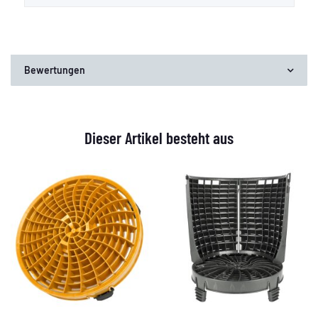
Bewertungen
Dieser Artikel besteht aus