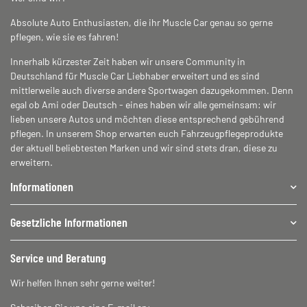
Absolute Auto Enthusiasten, die ihr Muscle Car genau so gerne
pflegen, wie sie es fahren!
Innerhalb kürzester Zeit haben wir unsere Community in
Deutschland für Muscle Car Liebhaber erweitert und es sind
mittlerweile auch diverse andere Sportwagen dazugekommen. Denn
egal ob Ami oder Deutsch - eines haben wir alle gemeinsam: wir
lieben unsere Autos und möchten diese entsprechend gebührend
pflegen. In unserem Shop erwarten euch Fahrzeugpflegeprodukte
der aktuell beliebtesten Marken und wir sind stets dran, diese zu
erweitern.
Informationen
Gesetzliche Informationen
Service und Beratung
Wir helfen Ihnen sehr gerne weiter!