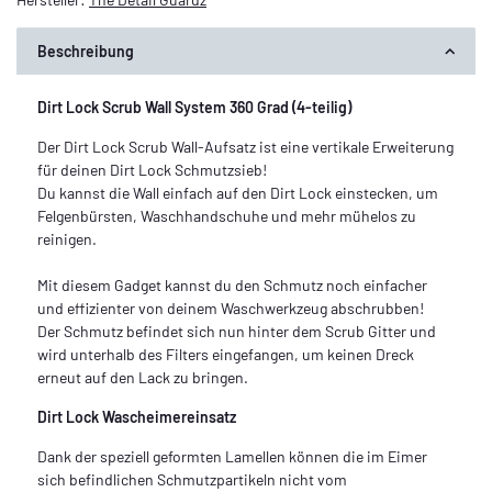
Beschreibung
Dirt Lock Scrub Wall System 360 Grad (4-teilig)
Der Dirt Lock Scrub Wall-Aufsatz ist eine vertikale Erweiterung
für deinen Dirt Lock Schmutzsieb!
Du kannst die Wall einfach auf den Dirt Lock einstecken, um
Felgenbürsten, Waschhandschuhe und mehr mühelos zu
reinigen.
Mit diesem Gadget kannst du den Schmutz noch einfacher
und effizienter von deinem Waschwerkzeug abschrubben!
Der Schmutz befindet sich nun hinter dem Scrub Gitter und
wird unterhalb des Filters eingefangen, um keinen Dreck
erneut auf den Lack zu bringen.
Dirt Lock Wascheimereinsatz
Dank der speziell geformten Lamellen können die im Eimer
sich befindlichen Schmutzpartikeln nicht vom