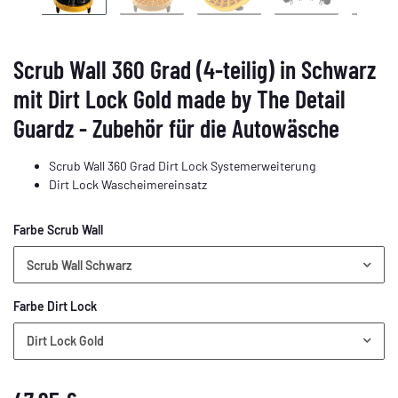
Scrub Wall 360 Grad (4-teilig) in Schwarz
mit Dirt Lock Gold made by The Detail
Guardz - Zubehör für die Autowäsche
Scrub Wall 360 Grad Dirt Lock Systemerweiterung
Dirt Lock Wascheimereinsatz
Farbe Scrub Wall
Scrub Wall Schwarz
Farbe Dirt Lock
Dirt Lock Gold