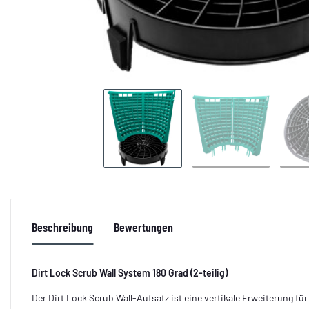
Beschreibung
Bewertungen
Dirt Lock Scrub Wall System 180 Grad (2-teilig)
Der Dirt Lock Scrub Wall-Aufsatz ist eine vertikale Erweiterung f