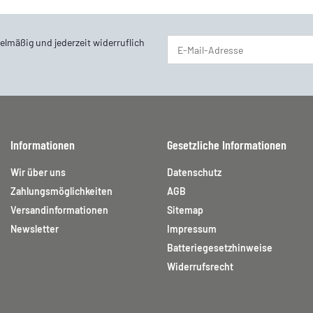
elmäßig und jederzeit widerruflich
Newsletter Abonnieren
Informationen
Gesetzliche Informationen
Wir über uns
Datenschutz
Zahlungsmöglichkeiten
AGB
Versandinformationen
Sitemap
Newsletter
Impressum
Batteriegesetzhinweise
Widerrufsrecht